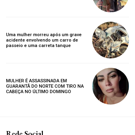
Uma mulher morreu após um grave
acidente envolvendo um carro de
passeio e uma carreta tanque
MULHER É ASSASSINADA EM
GUARANTÃ DO NORTE COM TIRO NA
CABEÇA NO ÚLTIMO DOMINGO
Rede Social