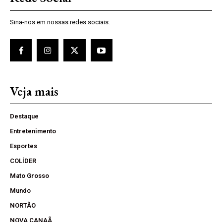
Sina-nos em nossas redes sociais.
Veja mais
Destaque
Entretenimento
Esportes
COLÍDER
Mato Grosso
Mundo
NORTÃO
NOVA CANAÃ