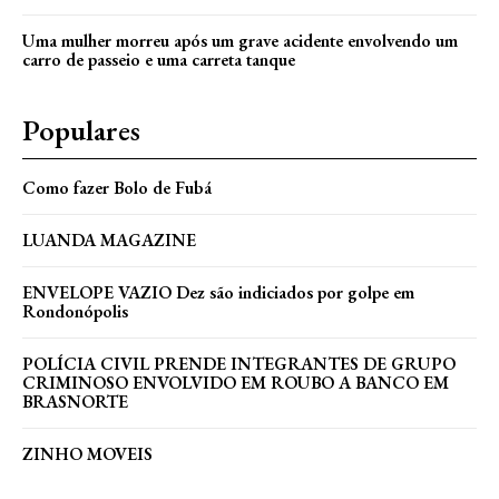
Uma mulher morreu após um grave acidente envolvendo um
carro de passeio e uma carreta tanque
Populares
Como fazer Bolo de Fubá
LUANDA MAGAZINE
ENVELOPE VAZIO Dez são indiciados por golpe em
Rondonópolis
POLÍCIA CIVIL PRENDE INTEGRANTES DE GRUPO
CRIMINOSO ENVOLVIDO EM ROUBO A BANCO EM
BRASNORTE
ZINHO MOVEIS