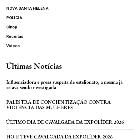
NOVA SANTA HELENA
POLÍCIA
Sinop
Receitas
Videos
Últimas Notícias
Influenciadora e presa suspeita de estelionato, a mesma já
estava sendo investigada
PALESTRA DE CONCIENTIZAÇÃO CONTRA
VIOLÊNCIA DAS MULHERES
ÚLTIMO DIA DE CAVALGADA DA EXPOLÍDER 2026
HOJE TEVE CAVALGADA DA EXPOLÍDER 2026