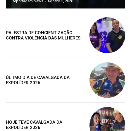
Reportagem News
-
Agosto 5, 2026
PALESTRA DE CONCIENTIZAÇÃO
CONTRA VIOLÊNCIA DAS MULHERES
ÚLTIMO DIA DE CAVALGADA DA
EXPOLÍDER 2026
HOJE TEVE CAVALGADA DA
EXPOLÍDER 2026