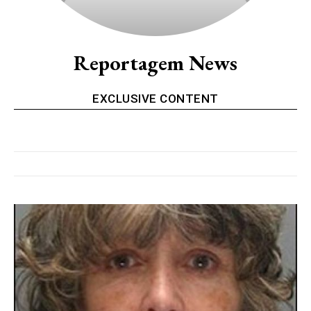
Reportagem News
EXCLUSIVE CONTENT