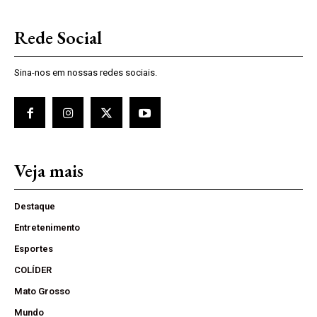
Rede Social
Sina-nos em nossas redes sociais.
Veja mais
Destaque
Entretenimento
Esportes
COLÍDER
Mato Grosso
Mundo