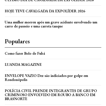
HOJE TEVE CAVALGADA DA EXPOLÍDER 2026
Uma mulher morreu após um grave acidente envolvendo um
carro de passeio e uma carreta tanque
Populares
Como fazer Bolo de Fubá
LUANDA MAGAZINE
ENVELOPE VAZIO Dez são indiciados por golpe em
Rondonópolis
POLÍCIA CIVIL PRENDE INTEGRANTES DE GRUPO
CRIMINOSO ENVOLVIDO EM ROUBO A BANCO EM
BRASNORTE