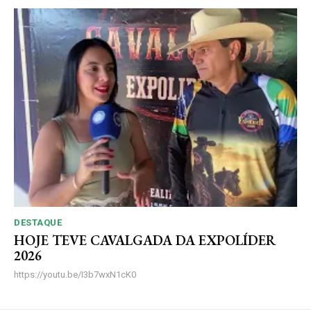
DESTAQUE
HOJE TEVE CAVALGADA DA EXPOLÍDER
2026
https://youtu.be/I3b7wxN1cK0