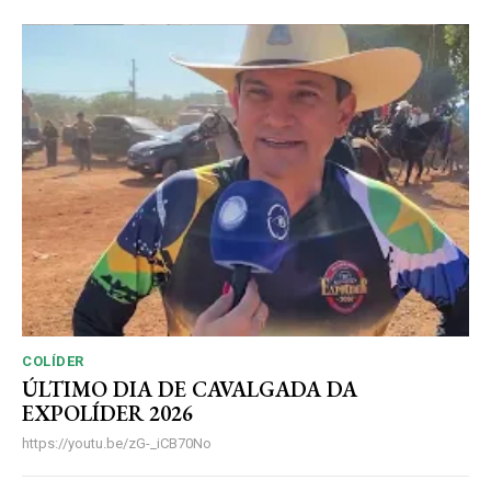
COLÍDER
ÚLTIMO DIA DE CAVALGADA DA
EXPOLÍDER 2026
https://youtu.be/zG-_iCB70No