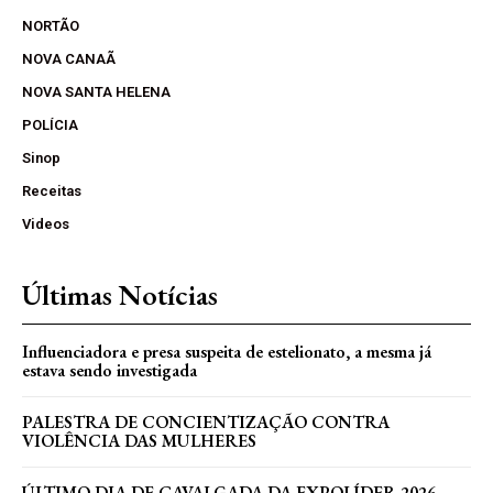
NORTÃO
NOVA CANAÃ
NOVA SANTA HELENA
POLÍCIA
Sinop
Receitas
Videos
Últimas Notícias
Influenciadora e presa suspeita de estelionato, a mesma já
estava sendo investigada
PALESTRA DE CONCIENTIZAÇÃO CONTRA
VIOLÊNCIA DAS MULHERES
ÚLTIMO DIA DE CAVALGADA DA EXPOLÍDER 2026