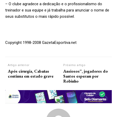
– O clube agradece a dedicação e o profissionalismo do
treinador e sua equipe e já trabalha para anunciar o nome de
seus substitutos o mais rápido possível.
Copyright 1998-2008 GazetaEsportiva.net
Artigo anterior
Próximo artigo
Após cirurgia, Cabañas
Ansiosos”, jogadores do
continua em estado grave
Santos esperam por
Robinho