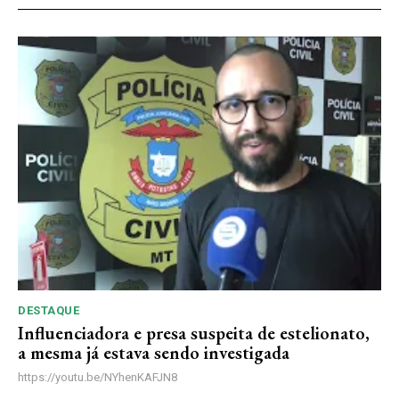
DESTAQUE
Influenciadora e presa suspeita de estelionato,
a mesma já estava sendo investigada
https://youtu.be/NYhenKAFJN8