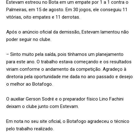
Estevam estreou no Bota em um empate por 1 a 1 contra o
Palmeiras, em 15 de agosto. Em 30 jogos, ele conseguiu 11
vitórias, oito empates e 11 derrotas.
Após o anúncio oficial da demissão, Estevam lamentou não
poder seguir no clube.
– Sinto muito pela saída, pois tínhamos um planejamento
para este ano. O trabalho estava começando e os resultados
viriam conforme o andamento da competição. Agradeço à
diretoria pela oportunidade me dada no ano passado e desejo
o melhor ao Botafogo.
O auxiliar Gerson Sodré e o preparador físico Lino Fachini
deixam o clube junto com Estevam.
Em nota no seu site oficial, o Botafogo agradeceu o técnico
pelo trabalho realizado.