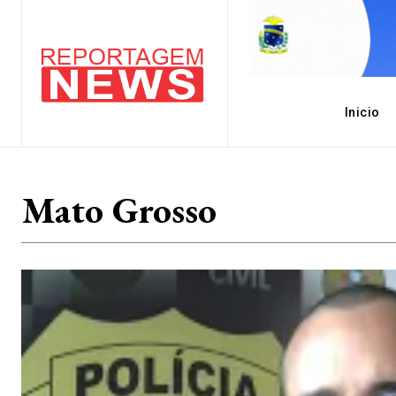
Inicio
Mato Grosso