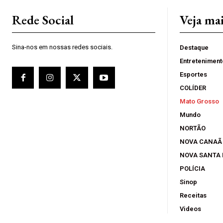
Rede Social
Veja ma
Sina-nos em nossas redes sociais.
Destaque
Entreteniment
Esportes
COLÍDER
Mato Grosso
Mundo
NORTÃO
NOVA CANAÃ
NOVA SANTA
POLÍCIA
Sinop
Receitas
Videos