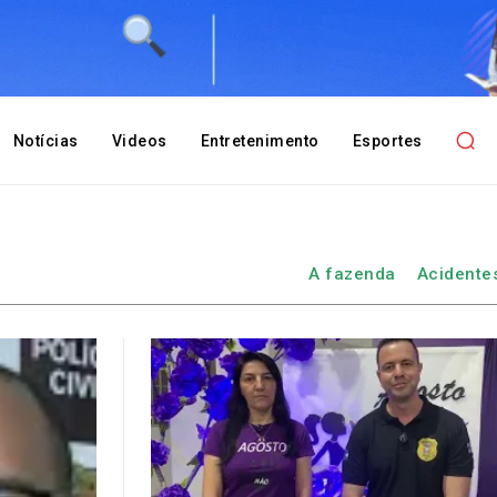
Notícias
Videos
Entretenimento
Esportes
A fazenda
Acidente