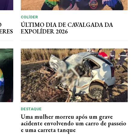
COLÍDER
O
ÚLTIMO DIA DE CAVALGADA DA
ERES
EXPOLÍDER 2026
DESTAQUE
Uma mulher morreu após um grave
acidente envolvendo um carro de passeio
e uma carreta tanque