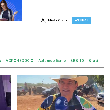
Minha Conta
ASSINAR
s
AGRONEGÓCIO
Automobilismo
BBB 10
Brasil