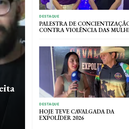
DESTAQUE
PALESTRA DE CONCIENTIZAÇÃ
CONTRA VIOLÊNCIA DAS MULH
eita
DESTAQUE
HOJE TEVE CAVALGADA DA
EXPOLÍDER 2026