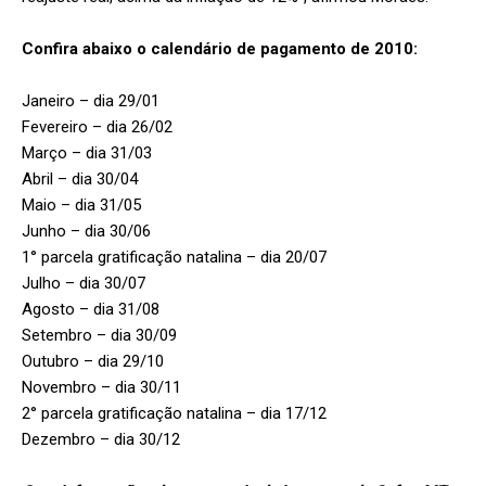
Confira abaixo o calendário de pagamento de 2010:
Janeiro – dia 29/01
Fevereiro – dia 26/02
Março – dia 31/03
Abril – dia 30/04
Maio – dia 31/05
Junho – dia 30/06
1° parcela gratificação natalina – dia 20/07
Julho – dia 30/07
Agosto – dia 31/08
Setembro – dia 30/09
Outubro – dia 29/10
Novembro – dia 30/11
2° parcela gratificação natalina – dia 17/12
Dezembro – dia 30/12