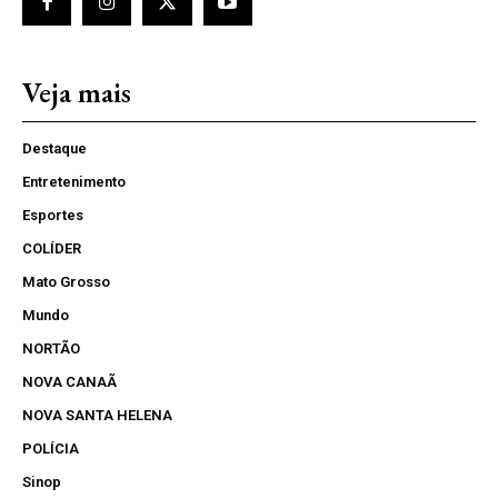
Veja mais
Destaque
Entretenimento
Esportes
COLÍDER
Mato Grosso
Mundo
NORTÃO
NOVA CANAÃ
NOVA SANTA HELENA
POLÍCIA
Sinop