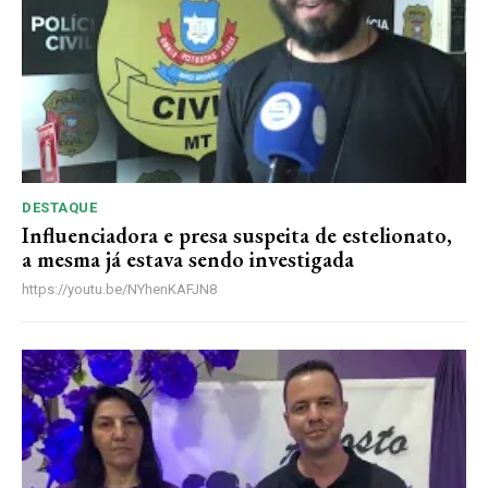
DESTAQUE
Influenciadora e presa suspeita de estelionato,
a mesma já estava sendo investigada
https://youtu.be/NYhenKAFJN8