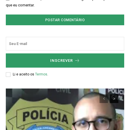
que eu comentar.
INSCREVER
Li e aceito os
Termos
.