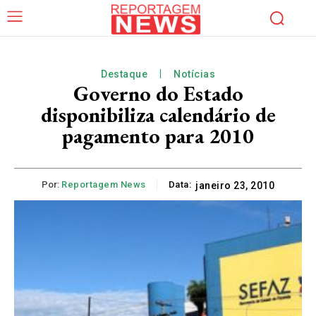
Destaque
Notícias
Governo do Estado
disponibiliza calendário de
pagamento para 2010
Por:
Reportagem News
Data:
janeiro 23, 2010