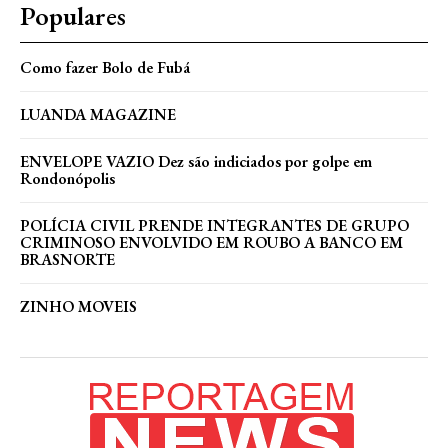
Populares
Como fazer Bolo de Fubá
LUANDA MAGAZINE
ENVELOPE VAZIO Dez são indiciados por golpe em
Rondonópolis
POLÍCIA CIVIL PRENDE INTEGRANTES DE GRUPO
CRIMINOSO ENVOLVIDO EM ROUBO A BANCO EM
BRASNORTE
ZINHO MOVEIS