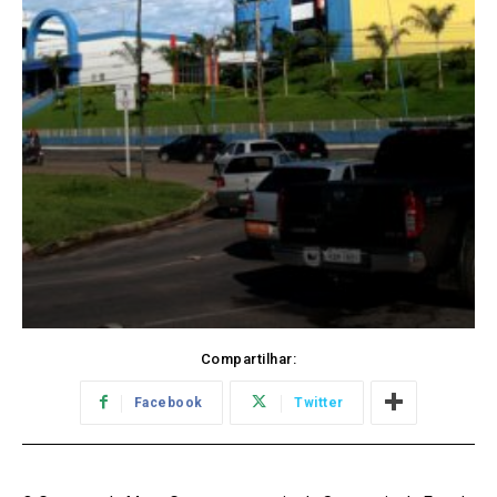
Compartilhar:
Facebook
Twitter