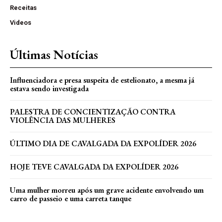
Receitas
Videos
Últimas Notícias
Influenciadora e presa suspeita de estelionato, a mesma já
estava sendo investigada
PALESTRA DE CONCIENTIZAÇÃO CONTRA
VIOLÊNCIA DAS MULHERES
ÚLTIMO DIA DE CAVALGADA DA EXPOLÍDER 2026
HOJE TEVE CAVALGADA DA EXPOLÍDER 2026
Uma mulher morreu após um grave acidente envolvendo um
carro de passeio e uma carreta tanque