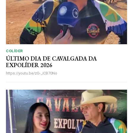
COLÍDER
ÚLTIMO DIA DE CAVALGADA DA
EXPOLÍDER 2026
https://youtu.be/zG-_iCB70No