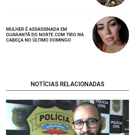
ANUAL
MENSAL
MULHER É ASSASSINADA EM
GUARANTÃ DO NORTE COM TIRO NA
CABEÇA NO ÚLTIMO DOMINGO
NOTÍCIAS RELACIONADAS