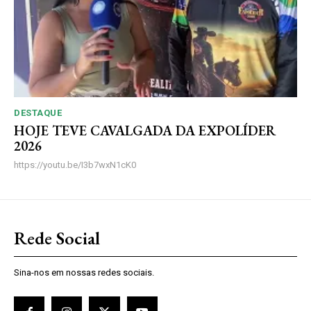
DESTAQUE
HOJE TEVE CAVALGADA DA EXPOLÍDER
2026
https://youtu.be/I3b7wxN1cK0
Rede Social
Sina-nos em nossas redes sociais.