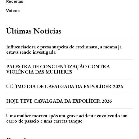
Receitas
Videos
Últimas Notícias
Influenciadora e presa suspeita de estelionato, a mesma já
estava sendo investigada
PALESTRA DE CONCIENTIZAÇÃO CONTRA
VIOLÊNCIA DAS MULHERES
ÚLTIMO DIA DE CAVALGADA DA EXPOLÍDER 2026
HOJE TEVE CAVALGADA DA EXPOLÍDER 2026
Uma mulher morreu após um grave acidente envolvendo um
carro de passeio e uma carreta tanque