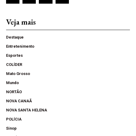
Veja mais
Destaque
Entretenimento
Esportes
COLÍDER
Mato Grosso
Mundo
NORTÃO
NOVA CANAÃ
NOVA SANTA HELENA
POLÍCIA
Sinop