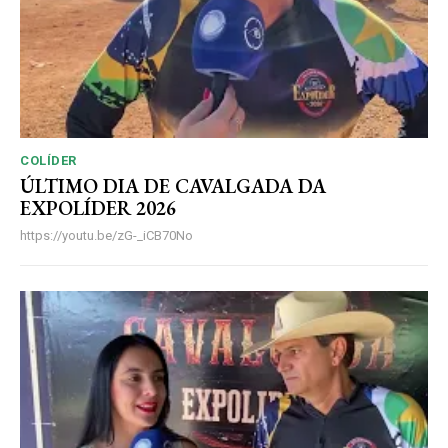
COLÍDER
ÚLTIMO DIA DE CAVALGADA DA
EXPOLÍDER 2026
https://youtu.be/zG-_iCB70No