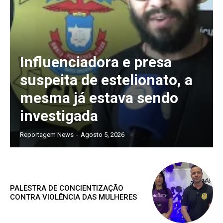
Influenciadora e presa
suspeita de estelionato, a
mesma já estava sendo
investigada
Reportagem News
-
Agosto 5, 2026
PALESTRA DE CONCIENTIZAÇÃO
CONTRA VIOLÊNCIA DAS MULHERES