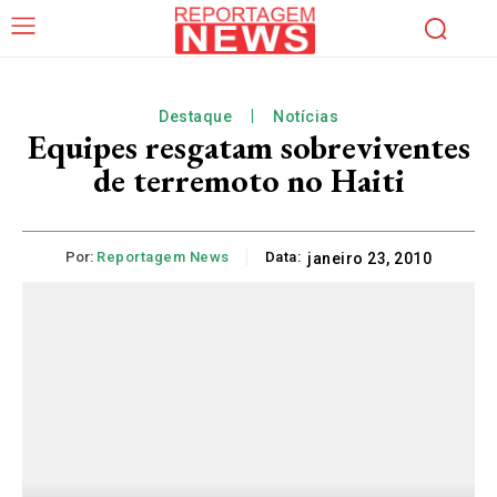
Destaque
Notícias
Equipes resgatam sobreviventes
de terremoto no Haiti
Por:
Reportagem News
Data:
janeiro 23, 2010