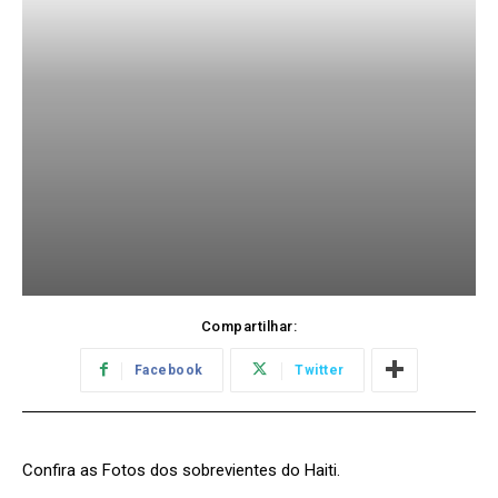
Compartilhar:
Facebook
Twitter
Confira as Fotos dos sobrevientes do Haiti.