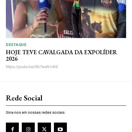
DESTAQUE
HOJE TEVE CAVALGADA DA EXPOLÍDER
2026
https://youtu.be/I3b7wxN1cK0
Rede Social
Sina-nos em nossas redes sociais.