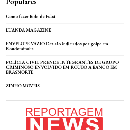
Populares
Como fazer Bolo de Fubá
LUANDA MAGAZINE
ENVELOPE VAZIO Dez são indiciados por golpe em
Rondonópolis
POLÍCIA CIVIL PRENDE INTEGRANTES DE GRUPO
CRIMINOSO ENVOLVIDO EM ROUBO A BANCO EM
BRASNORTE
ZINHO MOVEIS