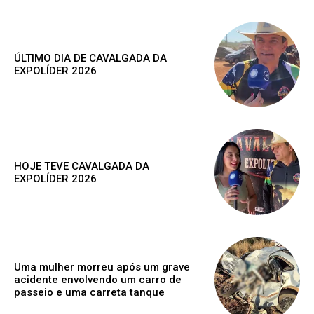
ÚLTIMO DIA DE CAVALGADA DA
EXPOLÍDER 2026
HOJE TEVE CAVALGADA DA
EXPOLÍDER 2026
Assine nosso site e tenha acessos
exclusivo
Uma mulher morreu após um grave
acidente envolvendo um carro de
passeio e uma carreta tanque
Grátis