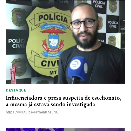
DESTAQUE
Influenciadora e presa suspeita de estelionato,
a mesma já estava sendo investigada
https://youtu.be/NYhenKAFJN8