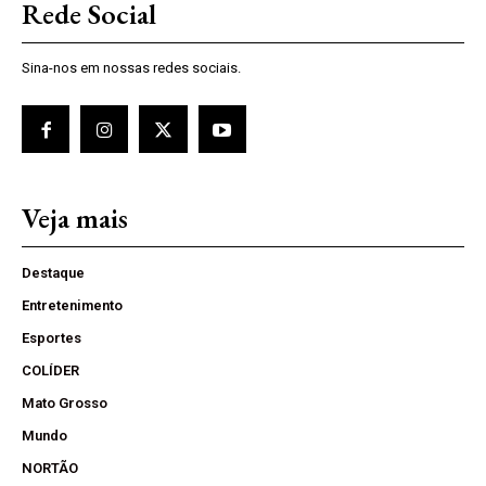
Rede Social
Sina-nos em nossas redes sociais.
Veja mais
Destaque
Entretenimento
Esportes
COLÍDER
Mato Grosso
Mundo
NORTÃO