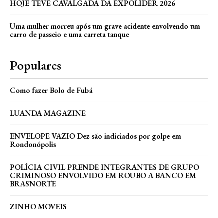
HOJE TEVE CAVALGADA DA EXPOLÍDER 2026
Uma mulher morreu após um grave acidente envolvendo um
carro de passeio e uma carreta tanque
Populares
Como fazer Bolo de Fubá
LUANDA MAGAZINE
ENVELOPE VAZIO Dez são indiciados por golpe em
Rondonópolis
POLÍCIA CIVIL PRENDE INTEGRANTES DE GRUPO
CRIMINOSO ENVOLVIDO EM ROUBO A BANCO EM
BRASNORTE
ZINHO MOVEIS