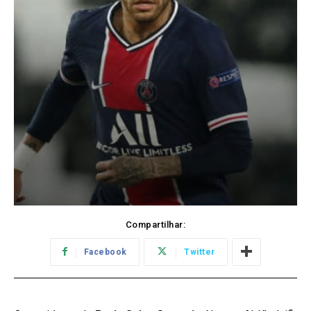
Compartilhar:
Facebook
Twitter