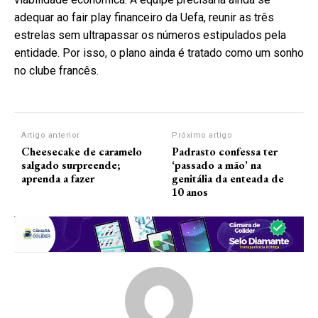
adequar ao fair play financeiro da Uefa, reunir as três
estrelas sem ultrapassar os números estipulados pela
entidade. Por isso, o plano ainda é tratado como um sonho
no clube francês.
Artigo anterior
Próximo artigo
Cheesecake de caramelo
Padrasto confessa ter
salgado surpreende;
‘passado a mão’ na
aprenda a fazer
genitália da enteada de
10 anos