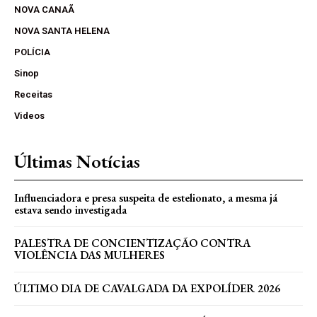
NOVA CANAÃ
NOVA SANTA HELENA
POLÍCIA
Sinop
Receitas
Videos
Últimas Notícias
Influenciadora e presa suspeita de estelionato, a mesma já
estava sendo investigada
PALESTRA DE CONCIENTIZAÇÃO CONTRA
VIOLÊNCIA DAS MULHERES
ÚLTIMO DIA DE CAVALGADA DA EXPOLÍDER 2026