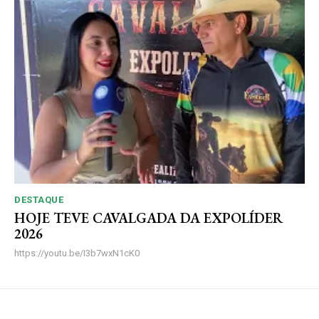
DESTAQUE
HOJE TEVE CAVALGADA DA EXPOLÍDER
2026
https://youtu.be/I3b7wxN1cK0