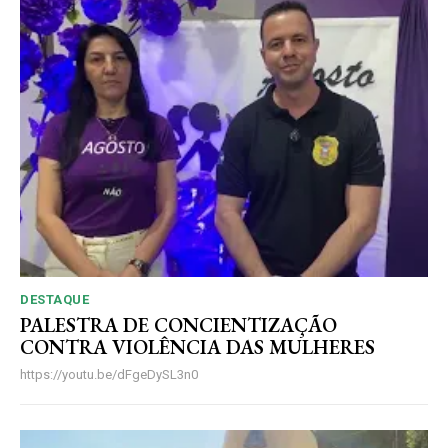
DESTAQUE
PALESTRA DE CONCIENTIZAÇÃO
CONTRA VIOLÊNCIA DAS MULHERES
https://youtu.be/dFgeDySL3n0