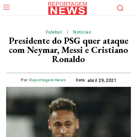
Futebol
Notícias
Presidente do PSG quer ataque
com Neymar, Messi e Cristiano
Ronaldo
Por:
Reportagem News
Data:
abril 29, 2021