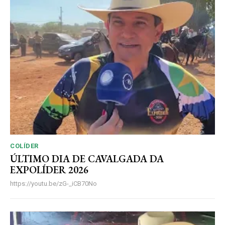
COLÍDER
ÚLTIMO DIA DE CAVALGADA DA
EXPOLÍDER 2026
https://youtu.be/zG-_iCB70No