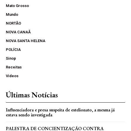
Mato Grosso
Mundo
NORTÃO
NOVA CANAÃ
NOVA SANTA HELENA
POLÍCIA
Sinop
Receitas
Videos
Últimas Notícias
Influenciadora e presa suspeita de estelionato, a mesma já
estava sendo investigada
PALESTRA DE CONCIENTIZAÇÃO CONTRA