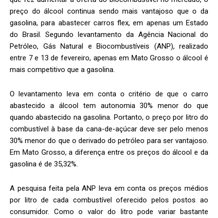
preço do álcool continua sendo mais vantajoso que o da
gasolina, para abastecer carros flex, em apenas um Estado
do Brasil. Segundo levantamento da Agência Nacional do
Petróleo, Gás Natural e Biocombustíveis (ANP), realizado
entre 7 e 13 de fevereiro, apenas em Mato Grosso o álcool é
mais competitivo que a gasolina.
O levantamento leva em conta o critério de que o carro
abastecido a álcool tem autonomia 30% menor do que
quando abastecido na gasolina. Portanto, o preço por litro do
combustível à base da cana-de-açúcar deve ser pelo menos
30% menor do que o derivado do petróleo para ser vantajoso.
Em Mato Grosso, a diferença entre os preços do álcool e da
gasolina é de 35,32%.
A pesquisa feita pela ANP leva em conta os preços médios
por litro de cada combustível oferecido pelos postos ao
consumidor. Como o valor do litro pode variar bastante