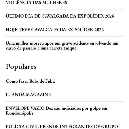
VIOLÊNCIA DAS MULHERES
ÚLTIMO DIA DE CAVALGADA DA EXPOLÍDER 2026
HOJE TEVE CAVALGADA DA EXPOLÍDER 2026
Uma mulher morreu após um grave acidente envolvendo um
carro de passeio e uma carreta tanque
Populares
Como fazer Bolo de Fubá
LUANDA MAGAZINE
ENVELOPE VAZIO Dez são indiciados por golpe em
Rondonópolis
POLÍCIA CIVIL PRENDE INTEGRANTES DE GRUPO