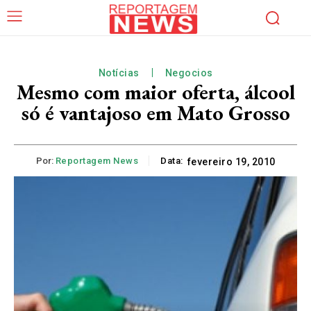
Notícias
Negocios
Mesmo com maior oferta, álcool
só é vantajoso em Mato Grosso
Por:
Reportagem News
Data:
fevereiro 19, 2010