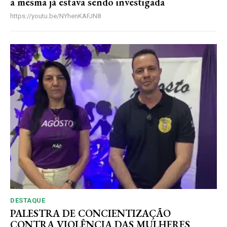
a mesma já estava sendo investigada
https://youtu.be/NYhenKAFJN8
DESTAQUE
PALESTRA DE CONCIENTIZAÇÃO
CONTRA VIOLÊNCIA DAS MULHERES