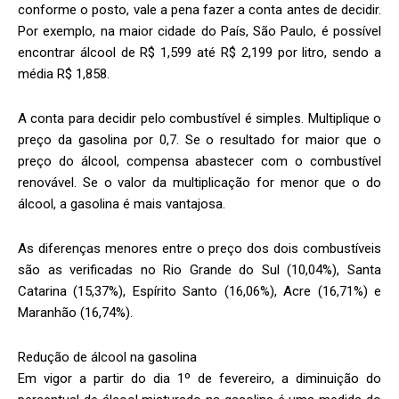
conforme o posto, vale a pena fazer a conta antes de decidir.
Por exemplo, na maior cidade do País, São Paulo, é possível
encontrar álcool de R$ 1,599 até R$ 2,199 por litro, sendo a
média R$ 1,858.
A conta para decidir pelo combustível é simples. Multiplique o
preço da gasolina por 0,7. Se o resultado for maior que o
preço do álcool, compensa abastecer com o combustível
renovável. Se o valor da multiplicação for menor que o do
álcool, a gasolina é mais vantajosa.
As diferenças menores entre o preço dos dois combustíveis
são as verificadas no Rio Grande do Sul (10,04%), Santa
Catarina (15,37%), Espírito Santo (16,06%), Acre (16,71%) e
Maranhão (16,74%).
Redução de álcool na gasolina
Em vigor a partir do dia 1º de fevereiro, a diminuição do