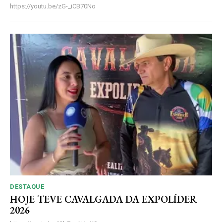
https://youtu.be/zG-_iCB70No
DESTAQUE
HOJE TEVE CAVALGADA DA EXPOLÍDER
2026