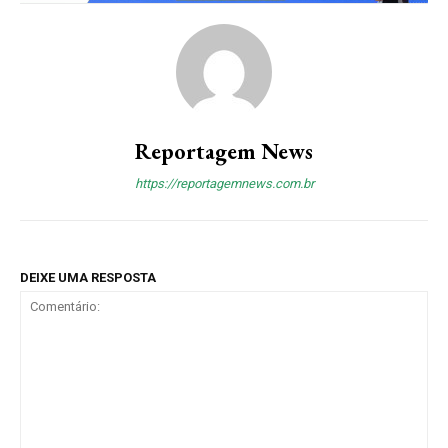
Reportagem News
https://reportagemnews.com.br
DEIXE UMA RESPOSTA