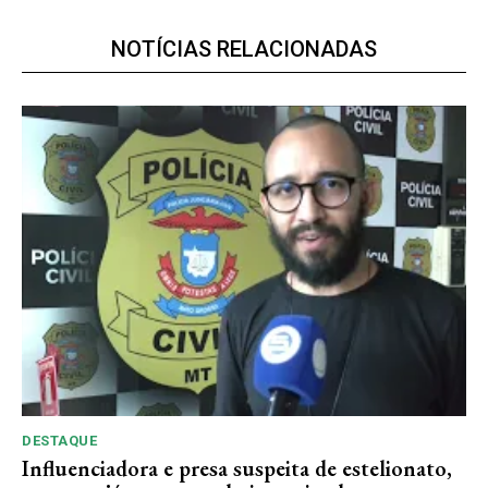
NOTÍCIAS RELACIONADAS
DESTAQUE
Influenciadora e presa suspeita de estelionato,