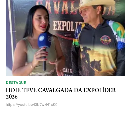
DESTAQUE
HOJE TEVE CAVALGADA DA EXPOLÍDER
2026
https://youtu.be/I3b7wxN1cK0