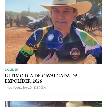
COLÍDER
ÚLTIMO DIA DE CAVALGADA DA
EXPOLÍDER 2026
https://youtu.be/zG-_iCB70No