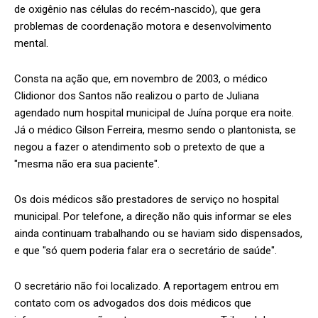
de oxigênio nas células do recém-nascido), que gera
problemas de coordenação motora e desenvolvimento
mental.
Consta na ação que, em novembro de 2003, o médico
Clidionor dos Santos não realizou o parto de Juliana
agendado num hospital municipal de Juína porque era noite.
Já o médico Gilson Ferreira, mesmo sendo o plantonista, se
negou a fazer o atendimento sob o pretexto de que a
"mesma não era sua paciente".
Os dois médicos são prestadores de serviço no hospital
municipal. Por telefone, a direção não quis informar se eles
ainda continuam trabalhando ou se haviam sido dispensados,
e que "só quem poderia falar era o secretário de saúde".
O secretário não foi localizado. A reportagem entrou em
contato com os advogados dos dois médicos que