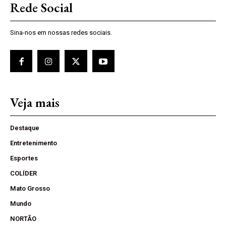
Rede Social
Sina-nos em nossas redes sociais.
Veja mais
Destaque
Entretenimento
Esportes
COLÍDER
Mato Grosso
Mundo
NORTÃO