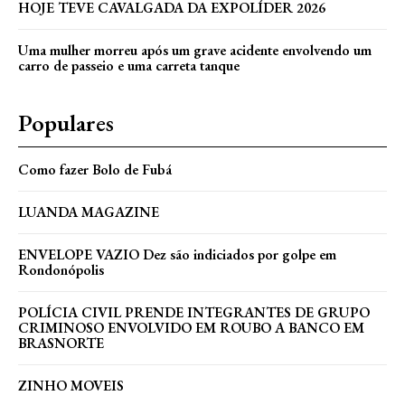
HOJE TEVE CAVALGADA DA EXPOLÍDER 2026
Uma mulher morreu após um grave acidente envolvendo um
carro de passeio e uma carreta tanque
Populares
Como fazer Bolo de Fubá
LUANDA MAGAZINE
ENVELOPE VAZIO Dez são indiciados por golpe em
Rondonópolis
POLÍCIA CIVIL PRENDE INTEGRANTES DE GRUPO
CRIMINOSO ENVOLVIDO EM ROUBO A BANCO EM
BRASNORTE
ZINHO MOVEIS