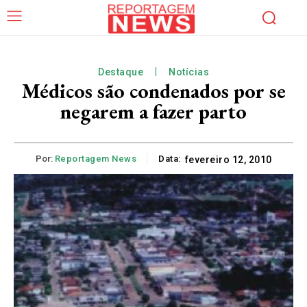
Destaque
Notícias
Médicos são condenados por se
negarem a fazer parto
Por:
Reportagem News
Data:
fevereiro 12, 2010