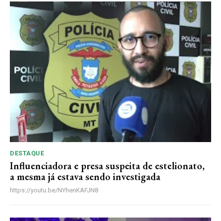
DESTAQUE
Influenciadora e presa suspeita de estelionato,
a mesma já estava sendo investigada
https://youtu.be/NYhenKAFJN8