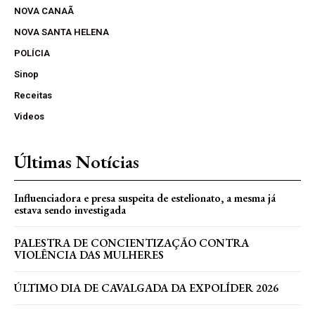
NOVA CANAÃ
NOVA SANTA HELENA
POLÍCIA
Sinop
Receitas
Videos
Últimas Notícias
Influenciadora e presa suspeita de estelionato, a mesma já
estava sendo investigada
PALESTRA DE CONCIENTIZAÇÃO CONTRA
VIOLÊNCIA DAS MULHERES
ÚLTIMO DIA DE CAVALGADA DA EXPOLÍDER 2026