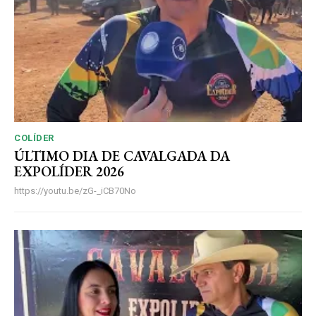
COLÍDER
ÚLTIMO DIA DE CAVALGADA DA
EXPOLÍDER 2026
https://youtu.be/zG-_iCB70No