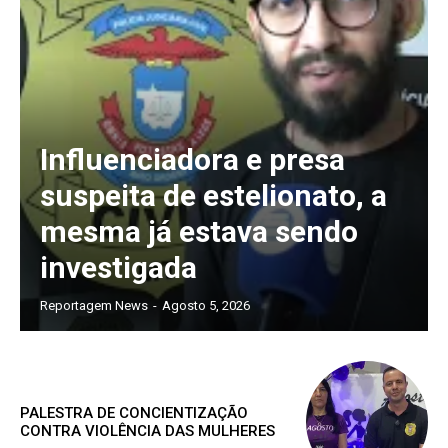
Influenciadora e presa
suspeita de estelionato, a
mesma já estava sendo
investigada
Reportagem News
-
Agosto 5, 2026
PALESTRA DE CONCIENTIZAÇÃO
CONTRA VIOLÊNCIA DAS MULHERES