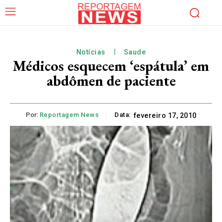
Notícias
Saude
Médicos esquecem ‘espátula’ em
abdômen de paciente
Por:
Reportagem News
Data:
fevereiro 17, 2010