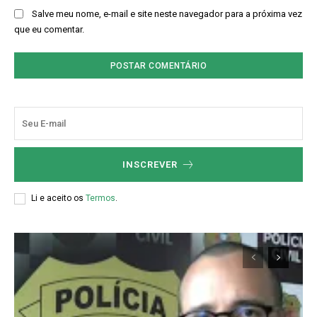
Salve meu nome, e-mail e site neste navegador para a próxima vez
que eu comentar.
INSCREVER
Li e aceito os
Termos
.