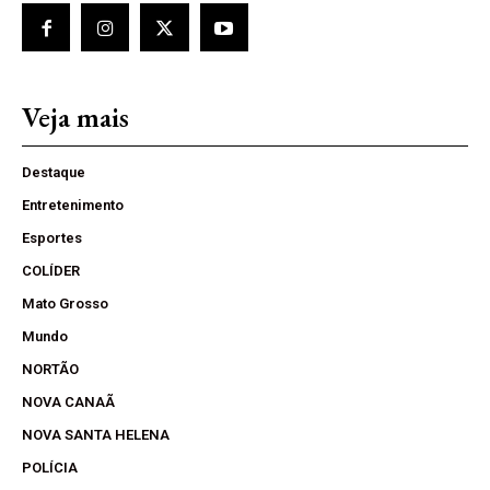
Veja mais
Destaque
Entretenimento
Esportes
COLÍDER
Mato Grosso
Mundo
NORTÃO
NOVA CANAÃ
NOVA SANTA HELENA
POLÍCIA