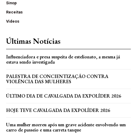
Sinop
Receitas
Videos
Últimas Notícias
Influenciadora e presa suspeita de estelionato, a mesma já
estava sendo investigada
PALESTRA DE CONCIENTIZAÇÃO CONTRA
VIOLÊNCIA DAS MULHERES
ÚLTIMO DIA DE CAVALGADA DA EXPOLÍDER 2026
HOJE TEVE CAVALGADA DA EXPOLÍDER 2026
Uma mulher morreu após um grave acidente envolvendo um
carro de passeio e uma carreta tanque