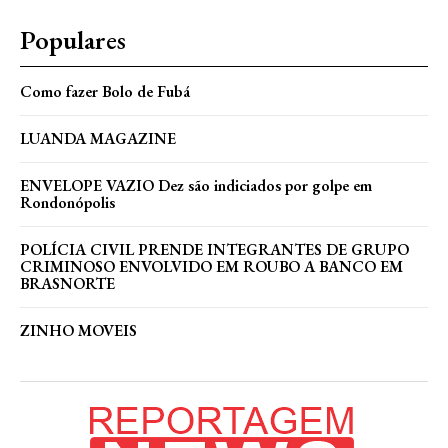
Populares
Como fazer Bolo de Fubá
LUANDA MAGAZINE
ENVELOPE VAZIO Dez são indiciados por golpe em
Rondonópolis
POLÍCIA CIVIL PRENDE INTEGRANTES DE GRUPO
CRIMINOSO ENVOLVIDO EM ROUBO A BANCO EM
BRASNORTE
ZINHO MOVEIS