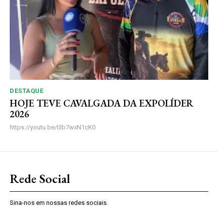
DESTAQUE
HOJE TEVE CAVALGADA DA EXPOLÍDER
2026
https://youtu.be/I3b7wxN1cK0
Rede Social
Sina-nos em nossas redes sociais.