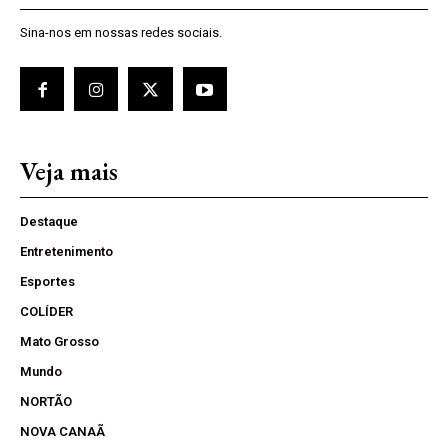
Sina-nos em nossas redes sociais.
Veja mais
Destaque
Entretenimento
Esportes
COLÍDER
Mato Grosso
Mundo
NORTÃO
NOVA CANAÃ