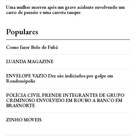
Uma mulher morreu após um grave acidente envolvendo um
carro de passeio e uma carreta tanque
Populares
Como fazer Bolo de Fubá
LUANDA MAGAZINE
ENVELOPE VAZIO Dez são indiciados por golpe em
Rondonópolis
POLÍCIA CIVIL PRENDE INTEGRANTES DE GRUPO
CRIMINOSO ENVOLVIDO EM ROUBO A BANCO EM
BRASNORTE
ZINHO MOVEIS