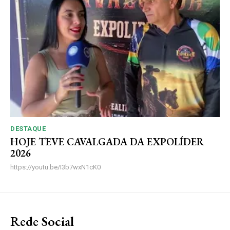
DESTAQUE
HOJE TEVE CAVALGADA DA EXPOLÍDER
2026
https://youtu.be/I3b7wxN1cK0
Rede Social