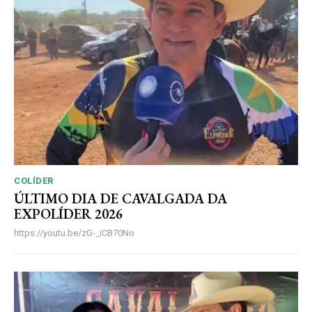
COLÍDER
ÚLTIMO DIA DE CAVALGADA DA
EXPOLÍDER 2026
https://youtu.be/zG-_iCB70No