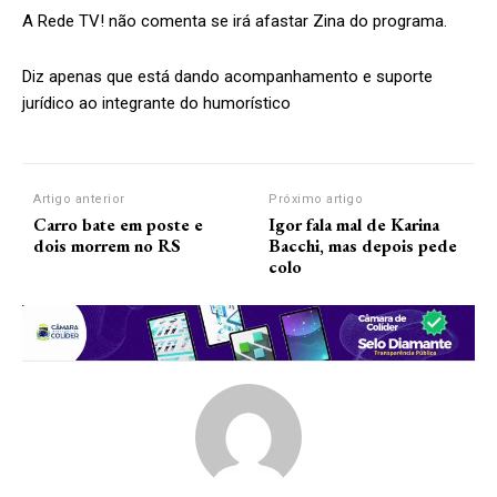
A Rede TV! não comenta se irá afastar Zina do programa.
Diz apenas que está dando acompanhamento e suporte
jurídico ao integrante do humorístico
Artigo anterior
Próximo artigo
Carro bate em poste e
Igor fala mal de Karina
dois morrem no RS
Bacchi, mas depois pede
colo