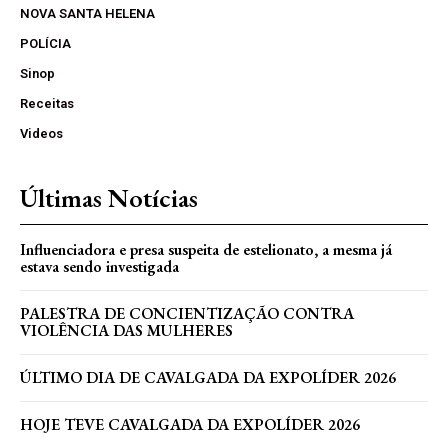
NOVA SANTA HELENA
POLÍCIA
Sinop
Receitas
Videos
Últimas Notícias
Influenciadora e presa suspeita de estelionato, a mesma já
estava sendo investigada
PALESTRA DE CONCIENTIZAÇÃO CONTRA
VIOLÊNCIA DAS MULHERES
ÚLTIMO DIA DE CAVALGADA DA EXPOLÍDER 2026
HOJE TEVE CAVALGADA DA EXPOLÍDER 2026