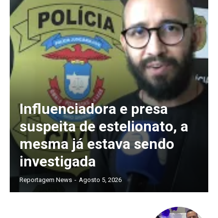
Influenciadora e presa
suspeita de estelionato, a
mesma já estava sendo
investigada
Reportagem News
-
Agosto 5, 2026