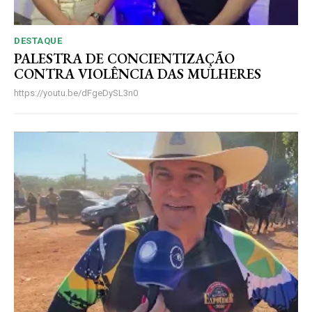
DESTAQUE
PALESTRA DE CONCIENTIZAÇÃO
CONTRA VIOLÊNCIA DAS MULHERES
https://youtu.be/dFgeDySL3n0