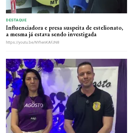
DESTAQUE
Influenciadora e presa suspeita de estelionato,
a mesma já estava sendo investigada
https://youtu.be/NYhenKAFJN8