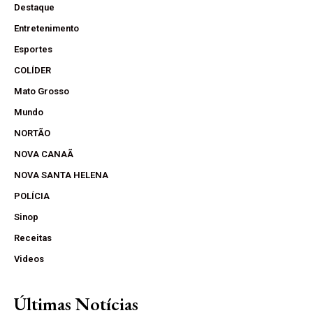
Destaque
Entretenimento
Esportes
COLÍDER
Mato Grosso
Mundo
NORTÃO
NOVA CANAÃ
NOVA SANTA HELENA
POLÍCIA
Sinop
Receitas
Videos
Últimas Notícias