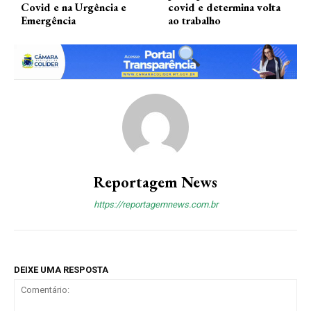
Covid e na Urgência e
covid e determina volta
Emergência
ao trabalho
Reportagem News
https://reportagemnews.com.br
DEIXE UMA RESPOSTA