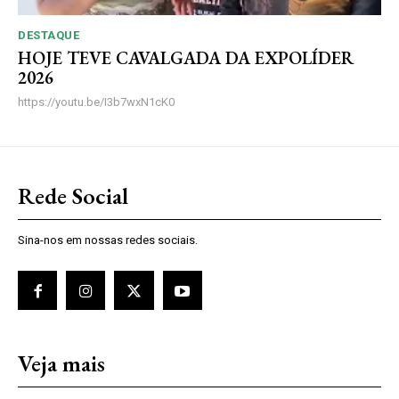
DESTAQUE
HOJE TEVE CAVALGADA DA EXPOLÍDER
2026
https://youtu.be/I3b7wxN1cK0
Rede Social
Sina-nos em nossas redes sociais.
Veja mais