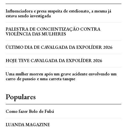
Influenciadora e presa suspeita de estelionato, a mesma já
estava sendo investigada
PALESTRA DE CONCIENTIZAÇÃO CONTRA
VIOLÊNCIA DAS MULHERES
ÚLTIMO DIA DE CAVALGADA DA EXPOLÍDER 2026
HOJE TEVE CAVALGADA DA EXPOLÍDER 2026
Uma mulher morreu após um grave acidente envolvendo um
carro de passeio e uma carreta tanque
Populares
Como fazer Bolo de Fubá
LUANDA MAGAZINE