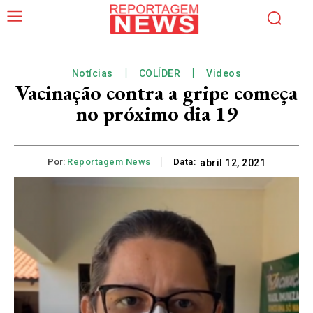
Notícias
COLÍDER
Videos
Vacinação contra a gripe começa
no próximo dia 19
Por:
Reportagem News
Data:
abril 12, 2021