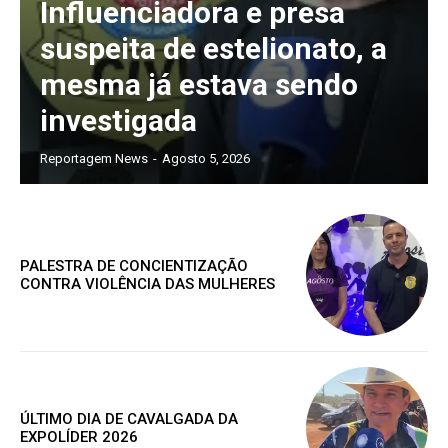
Influenciadora e presa
suspeita de estelionato, a
mesma já estava sendo
investigada
Reportagem News
-
Agosto 5, 2026
PALESTRA DE CONCIENTIZAÇÃO
CONTRA VIOLÊNCIA DAS MULHERES
ÚLTIMO DIA DE CAVALGADA DA
EXPOLÍDER 2026