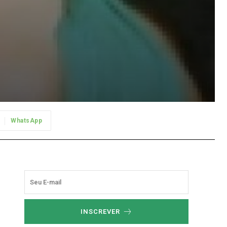
WhatsApp
INSCREVER