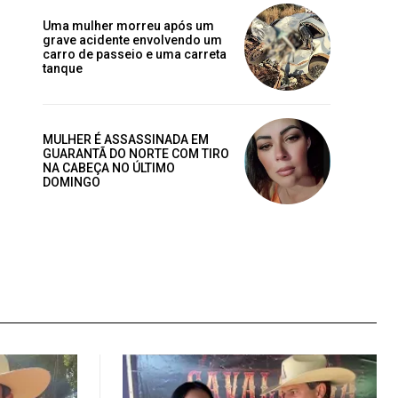
Uma mulher morreu após um
grave acidente envolvendo um
carro de passeio e uma carreta
tanque
MULHER É ASSASSINADA EM
GUARANTÃ DO NORTE COM TIRO
NA CABEÇA NO ÚLTIMO
DOMINGO