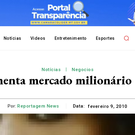
Notícias
Videos
Entretenimento
Esportes
Notícias
Negocios
menta mercado milionário 
Por:
Reportagem News
Data:
fevereiro 9, 2010