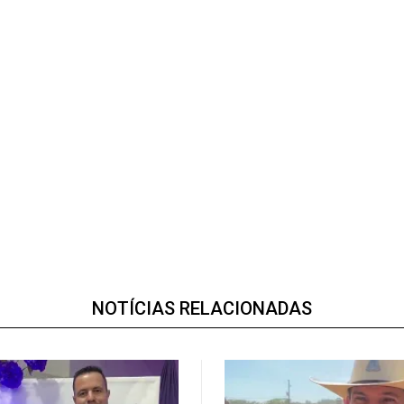
NOTÍCIAS RELACIONADAS