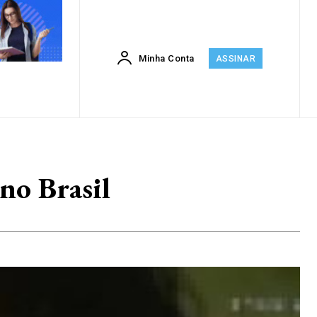
Minha Conta
ASSINAR
no Brasil