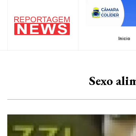
Inicio
Sexo ali