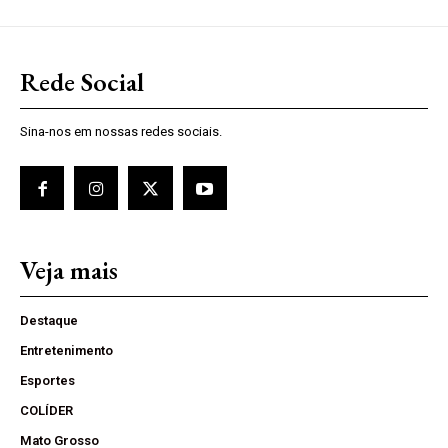
Rede Social
Sina-nos em nossas redes sociais.
Veja mais
Destaque
Entretenimento
Esportes
COLÍDER
Mato Grosso