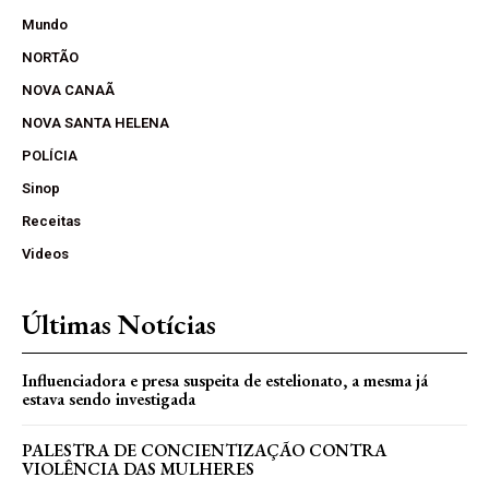
Mundo
NORTÃO
NOVA CANAÃ
NOVA SANTA HELENA
POLÍCIA
Sinop
Receitas
Videos
Últimas Notícias
Influenciadora e presa suspeita de estelionato, a mesma já
estava sendo investigada
PALESTRA DE CONCIENTIZAÇÃO CONTRA
VIOLÊNCIA DAS MULHERES