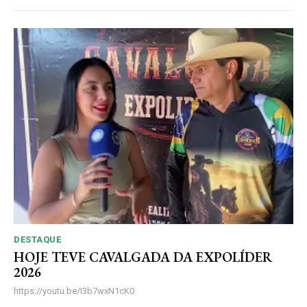
DESTAQUE
HOJE TEVE CAVALGADA DA EXPOLÍDER
2026
https://youtu.be/I3b7wxN1cK0