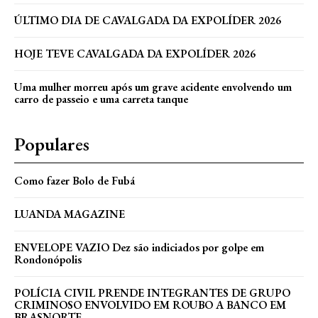
ÚLTIMO DIA DE CAVALGADA DA EXPOLÍDER 2026
HOJE TEVE CAVALGADA DA EXPOLÍDER 2026
Uma mulher morreu após um grave acidente envolvendo um
carro de passeio e uma carreta tanque
Populares
Como fazer Bolo de Fubá
LUANDA MAGAZINE
ENVELOPE VAZIO Dez são indiciados por golpe em
Rondonópolis
POLÍCIA CIVIL PRENDE INTEGRANTES DE GRUPO
CRIMINOSO ENVOLVIDO EM ROUBO A BANCO EM
BRASNORTE