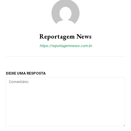
Reportagem News
https://reportagemnews.com.br
DEIXE UMA RESPOSTA
Comentário: