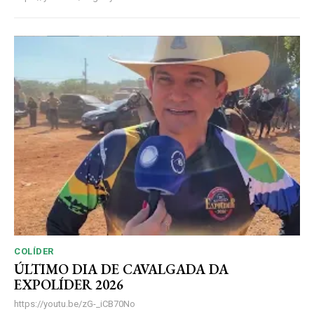
COLÍDER
ÚLTIMO DIA DE CAVALGADA DA
EXPOLÍDER 2026
https://youtu.be/zG-_iCB70No