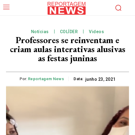
Notícias
COLÍDER
Videos
Professores se reinventam e
criam aulas interativas alusivas
as festas juninas
Por:
Reportagem News
Data:
junho 23, 2021