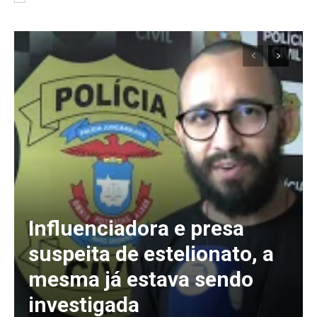
Influenciadora e presa
suspeita de estelionato, a
mesma já estava sendo
investigada