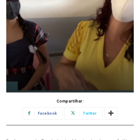
Compartilhar:
Facebook
Twitter