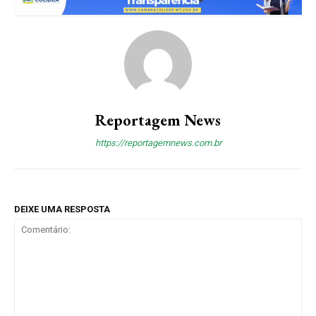
Reportagem News
https://reportagemnews.com.br
DEIXE UMA RESPOSTA