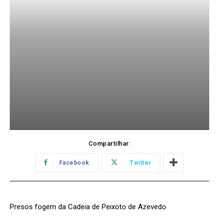
Compartilhar:
Facebook
Twitter
Presos fogem da Cadeia de Peixoto de Azevedo