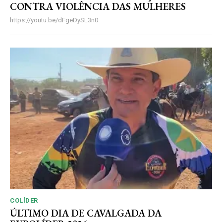
CONTRA VIOLÊNCIA DAS MULHERES
https://youtu.be/dFgeDySL3n0
COLÍDER
ÚLTIMO DIA DE CAVALGADA DA