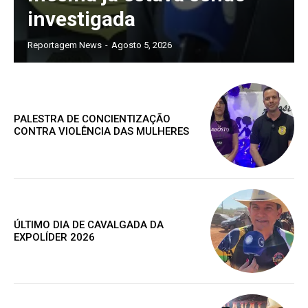
investigada
Reportagem News
-
Agosto 5, 2026
PALESTRA DE CONCIENTIZAÇÃO
CONTRA VIOLÊNCIA DAS MULHERES
ÚLTIMO DIA DE CAVALGADA DA
EXPOLÍDER 2026
Assine nosso site e tenha acessos
exclusivo