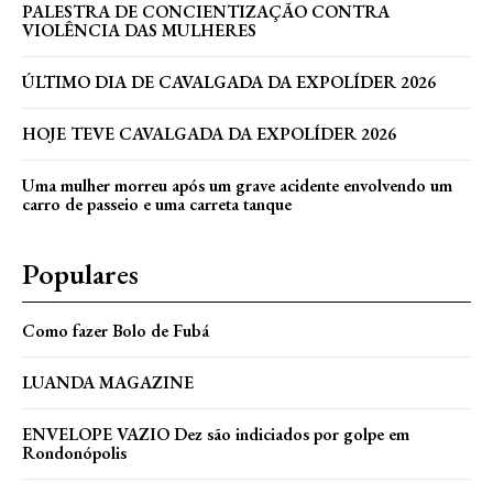
PALESTRA DE CONCIENTIZAÇÃO CONTRA
VIOLÊNCIA DAS MULHERES
ÚLTIMO DIA DE CAVALGADA DA EXPOLÍDER 2026
HOJE TEVE CAVALGADA DA EXPOLÍDER 2026
Uma mulher morreu após um grave acidente envolvendo um
carro de passeio e uma carreta tanque
Populares
Como fazer Bolo de Fubá
LUANDA MAGAZINE
ENVELOPE VAZIO Dez são indiciados por golpe em
Rondonópolis