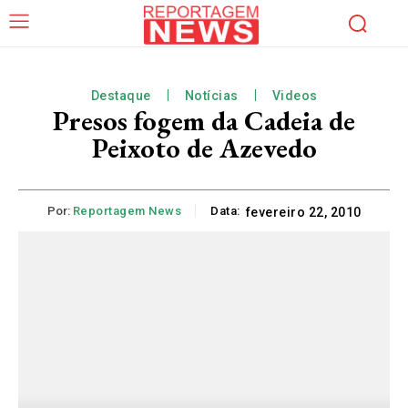
Destaque
Notícias
Videos
Presos fogem da Cadeia de
Peixoto de Azevedo
Por:
Reportagem News
Data:
fevereiro 22, 2010