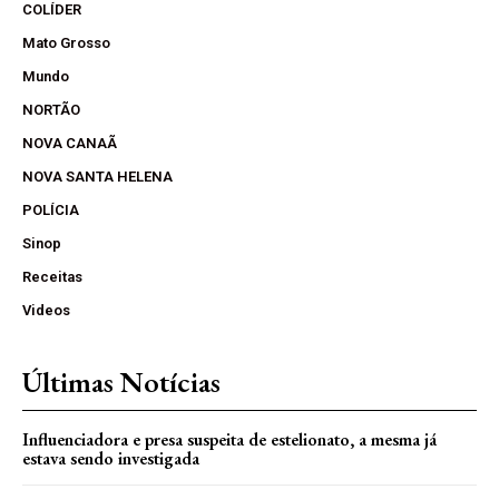
COLÍDER
Mato Grosso
Mundo
NORTÃO
NOVA CANAÃ
NOVA SANTA HELENA
POLÍCIA
Sinop
Receitas
Videos
Últimas Notícias
Influenciadora e presa suspeita de estelionato, a mesma já
estava sendo investigada