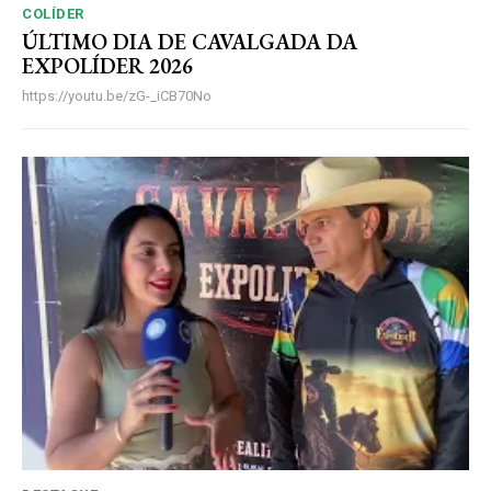
COLÍDER
ÚLTIMO DIA DE CAVALGADA DA
EXPOLÍDER 2026
https://youtu.be/zG-_iCB70No