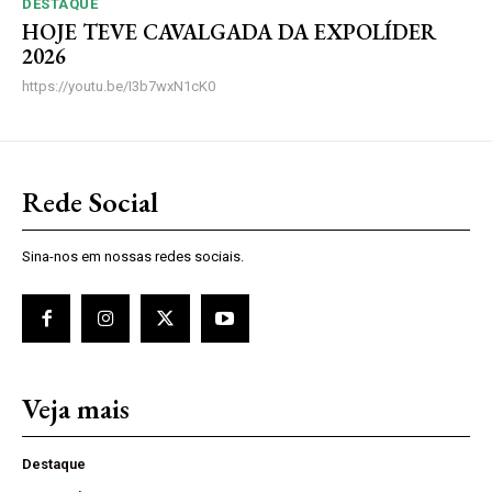
DESTAQUE
HOJE TEVE CAVALGADA DA EXPOLÍDER
2026
https://youtu.be/I3b7wxN1cK0
Rede Social
Sina-nos em nossas redes sociais.
Veja mais
Destaque