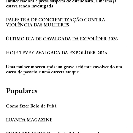
Influenciadora e presa suspeita de estelionato, a mesma já
estava sendo investigada
PALESTRA DE CONCIENTIZAÇÃO CONTRA
VIOLÊNCIA DAS MULHERES
ÚLTIMO DIA DE CAVALGADA DA EXPOLÍDER 2026
HOJE TEVE CAVALGADA DA EXPOLÍDER 2026
Uma mulher morreu após um grave acidente envolvendo um
carro de passeio e uma carreta tanque
Populares
Como fazer Bolo de Fubá
LUANDA MAGAZINE