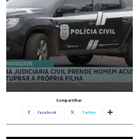
Compartilhar:
Facebook
Twitter