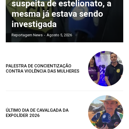
suspeita de estelionato, a
mesma já estava sendo
investigada
Reportagem News
-
Agosto 5, 2026
PALESTRA DE CONCIENTIZAÇÃO
CONTRA VIOLÊNCIA DAS MULHERES
ÚLTIMO DIA DE CAVALGADA DA
EXPOLÍDER 2026
Assine nosso site e tenha acessos