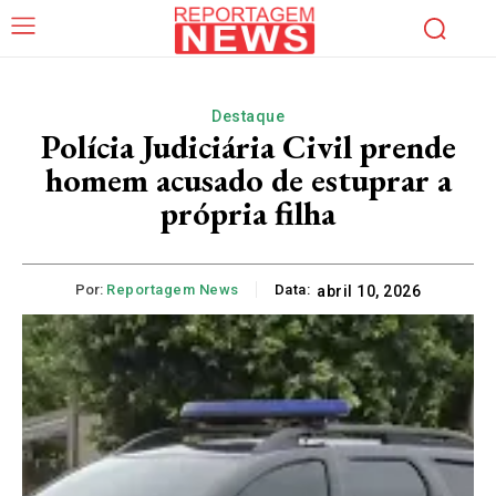
Destaque
Polícia Judiciária Civil prende
homem acusado de estuprar a
própria filha
Por:
Reportagem News
Data:
abril 10, 2026