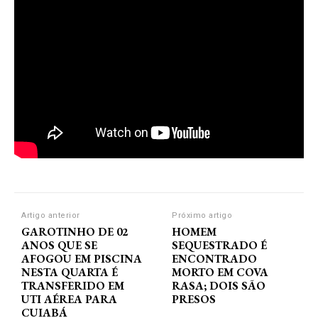
Artigo anterior
Próximo artigo
GAROTINHO DE 02
HOMEM
ANOS QUE SE
SEQUESTRADO É
AFOGOU EM PISCINA
ENCONTRADO
NESTA QUARTA É
MORTO EM COVA
TRANSFERIDO EM
RASA; DOIS SÃO
UTI AÉREA PARA
PRESOS
CUIABÁ