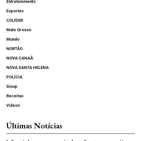
Entretenimento
Esportes
COLÍDER
Mato Grosso
Mundo
NORTÃO
NOVA CANAÃ
NOVA SANTA HELENA
POLÍCIA
Sinop
Receitas
Videos
Últimas Notícias