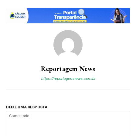
Reportagem News
https://reportagemnews.com.br
DEIXE UMA RESPOSTA