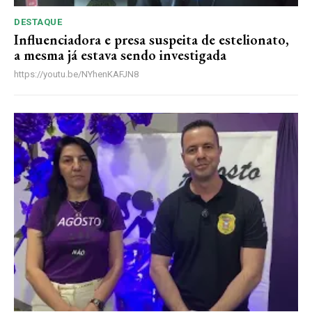
DESTAQUE
Influenciadora e presa suspeita de estelionato,
a mesma já estava sendo investigada
https://youtu.be/NYhenKAFJN8