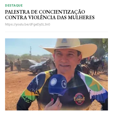
DESTAQUE
PALESTRA DE CONCIENTIZAÇÃO
CONTRA VIOLÊNCIA DAS MULHERES
https://youtu.be/dFgeDySL3n0