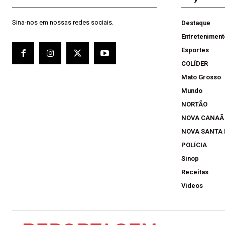
Sina-nos em nossas redes sociais.
Destaque
Entreteniment
Esportes
COLÍDER
Mato Grosso
Mundo
NORTÃO
NOVA CANAÃ
NOVA SANTA
POLÍCIA
Sinop
Receitas
Videos