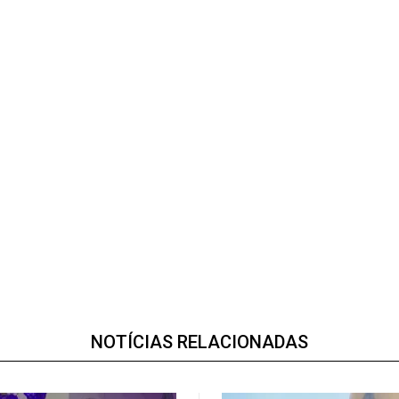
NOTÍCIAS RELACIONADAS