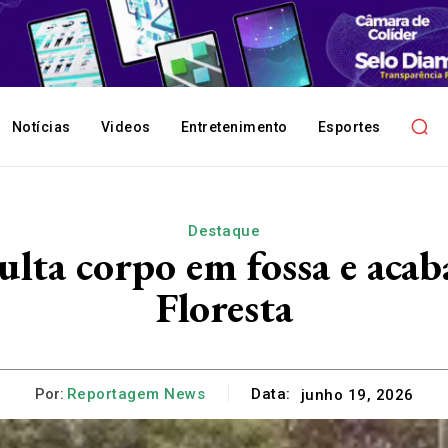
Notícias
Videos
Entretenimento
Esportes
Destaque
lta corpo em fossa e acab
Floresta
Por:
Reportagem News
Data:
junho 19, 2026