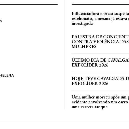
Influenciadora e presa suspeit
estelionato, a mesma já estava
o
investigada
PALESTRA DE CONCIEN
CONTRA VIOLÊNCIA DAS
MULHERES
ÚLTIMO DIA DE CAVALGA
EXPOLÍDER 2026
 HELENA
HOJE TEVE CAVALGADA 
EXPOLÍDER 2026
Uma mulher morreu após um 
acidente envolvendo um carro 
uma carreta tanque