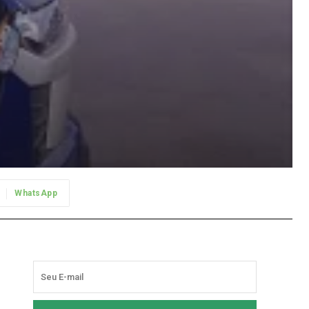
WhatsApp