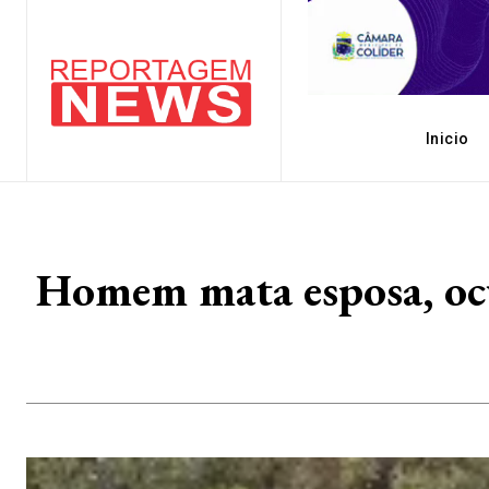
Inicio
Homem mata esposa, ocu