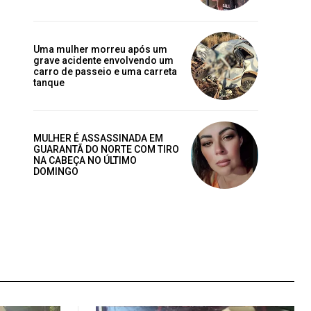
Uma mulher morreu após um
grave acidente envolvendo um
carro de passeio e uma carreta
tanque
MULHER É ASSASSINADA EM
GUARANTÃ DO NORTE COM TIRO
NA CABEÇA NO ÚLTIMO
DOMINGO