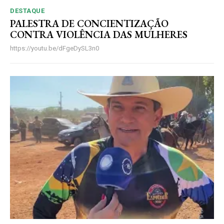
DESTAQUE
PALESTRA DE CONCIENTIZAÇÃO
CONTRA VIOLÊNCIA DAS MULHERES
https://youtu.be/dFgeDySL3n0