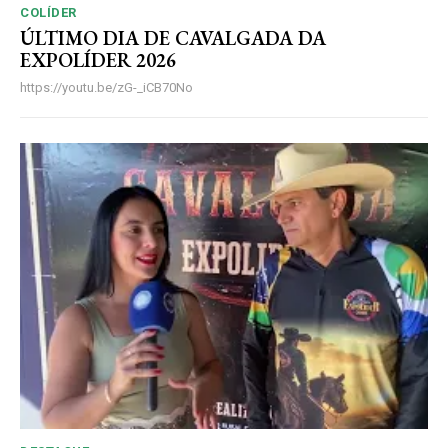
COLÍDER
ÚLTIMO DIA DE CAVALGADA DA
EXPOLÍDER 2026
https://youtu.be/zG-_iCB70No