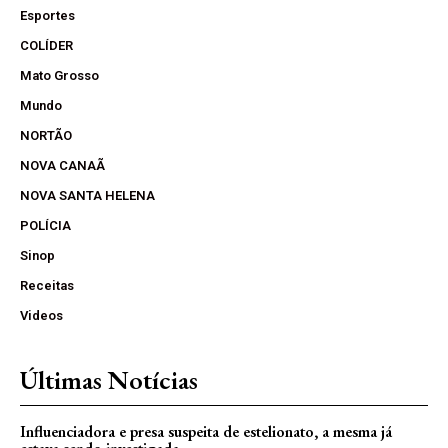
Esportes
COLÍDER
Mato Grosso
Mundo
NORTÃO
NOVA CANAÃ
NOVA SANTA HELENA
POLÍCIA
Sinop
Receitas
Videos
Últimas Notícias
Influenciadora e presa suspeita de estelionato, a mesma já