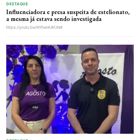
DESTAQUE
Influenciadora e presa suspeita de estelionato,
a mesma já estava sendo investigada
https://youtu.be/NYhenKAFJN8