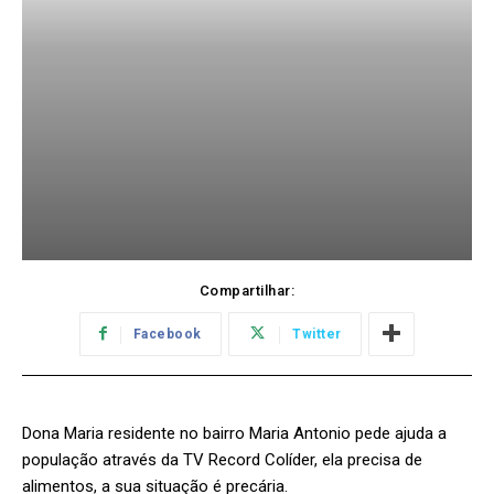
Compartilhar:
Facebook
Twitter
Dona Maria residente no bairro Maria Antonio pede ajuda a
população através da TV Record Colíder, ela precisa de
alimentos, a sua situação é precária.