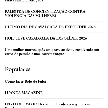
estava sendo investigada
PALESTRA DE CONCIENTIZAÇÃO CONTRA
VIOLÊNCIA DAS MULHERES
ÚLTIMO DIA DE CAVALGADA DA EXPOLÍDER 2026
HOJE TEVE CAVALGADA DA EXPOLÍDER 2026
Uma mulher morreu após um grave acidente envolvendo um
carro de passeio e uma carreta tanque
Populares
Como fazer Bolo de Fubá
LUANDA MAGAZINE
ENVELOPE VAZIO Dez são indiciados por golpe em