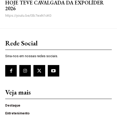
HOJE TEVE CAVALGADA DA EXPOLÍDER
2026
https://youtu.be/I3b7wxN1cK0
Rede Social
Sina-nos em nossas redes sociais.
Veja mais
Destaque
Entretenimento