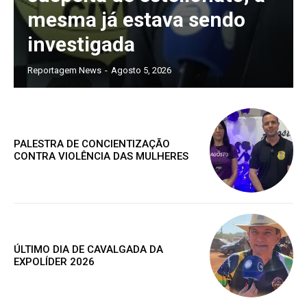
mesma já estava sendo
investigada
Reportagem News
-
Agosto 5, 2026
PALESTRA DE CONCIENTIZAÇÃO
CONTRA VIOLÊNCIA DAS MULHERES
ÚLTIMO DIA DE CAVALGADA DA
EXPOLÍDER 2026
Assine nosso site e tenha acessos