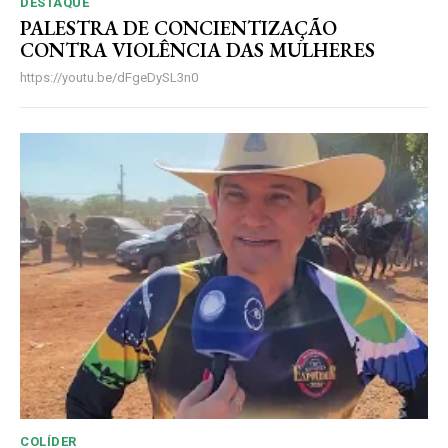
DESTAQUE
PALESTRA DE CONCIENTIZAÇÃO
CONTRA VIOLÊNCIA DAS MULHERES
https://youtu.be/dFgeDySL3n0
COLÍDER