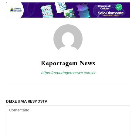
Reportagem News
https://reportagemnews.com.br
DEIXE UMA RESPOSTA