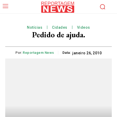
Notícias
Cidades
Videos
Pedido de ajuda.
Por:
Reportagem News
Data:
janeiro 26, 2010