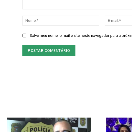
Comentário:
Nome:*
Salve meu nome, e-mail e site neste navegador para a próxi