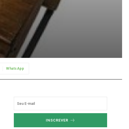
WhatsApp
INSCREVER