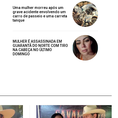
Uma mulher morreu após um
grave acidente envolvendo um
carro de passeio e uma carreta
Site:
tanque
MULHER É ASSASSINADA EM
GUARANTÃ DO NORTE COM TIRO
NA CABEÇA NO ÚLTIMO
DOMINGO