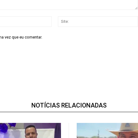
E-
mail:*
ma vez que eu comentar.
NOTÍCIAS RELACIONADAS