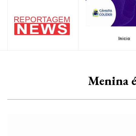
Inicio
Menina é