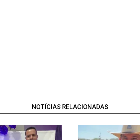
NOTÍCIAS RELACIONADAS