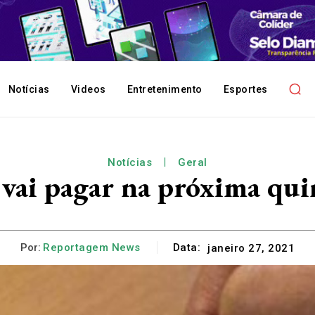
Notícias
Videos
Entretenimento
Esportes
Notícias
Geral
vai pagar na próxima quin
Por:
Reportagem News
Data:
janeiro 27, 2021