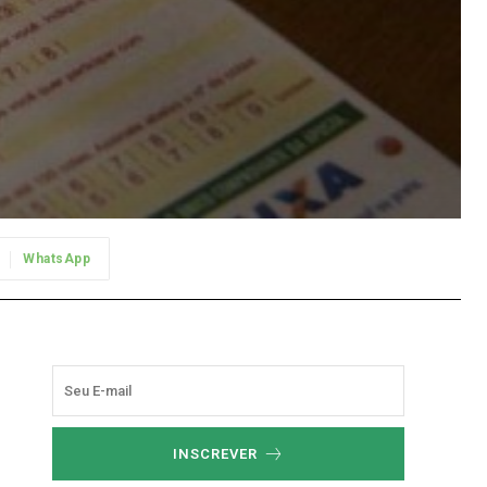
WhatsApp
INSCREVER