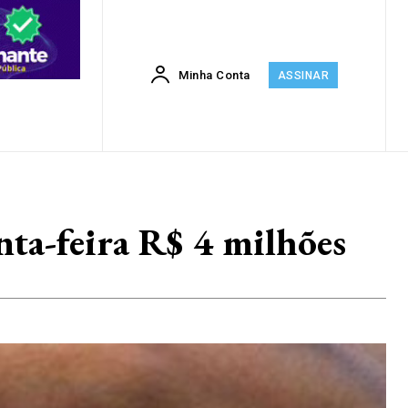
Minha Conta
ASSINAR
ta-feira R$ 4 milhões