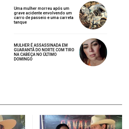
Uma mulher morreu após um
grave acidente envolvendo um
carro de passeio e uma carreta
tanque
MULHER É ASSASSINADA EM
GUARANTÃ DO NORTE COM TIRO
NA CABEÇA NO ÚLTIMO
DOMINGO