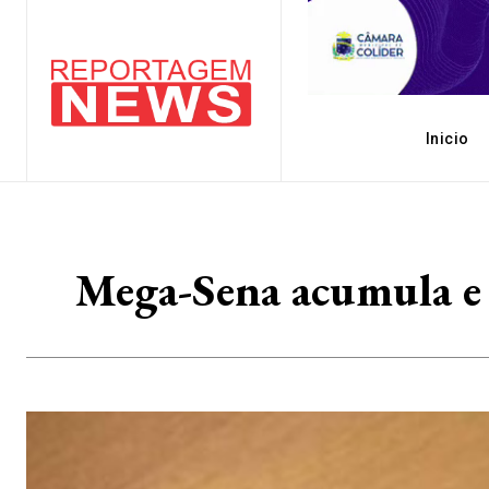
Inicio
Mega-Sena acumula e 