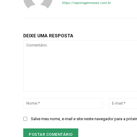
https://reportagemnews.com.br
DEIXE UMA RESPOSTA
Comentário:
Nome:*
Salve meu nome, e-mail e site neste navegador para a próxi