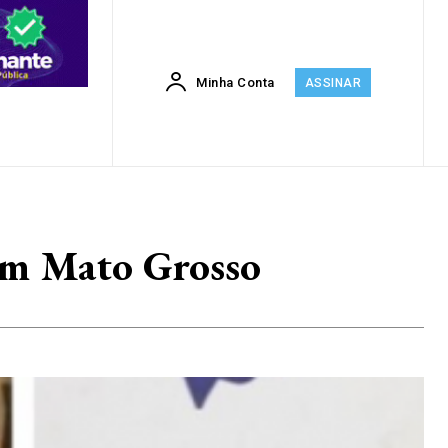
Minha Conta
ASSINAR
em Mato Grosso