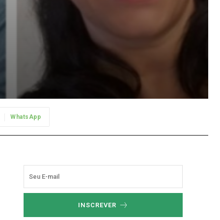
WhatsApp
INSCREVER