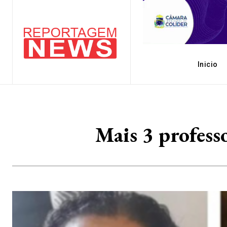
Inicio
Mais 3 profes