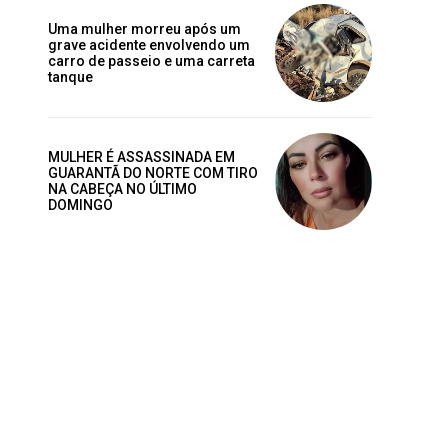
Uma mulher morreu após um
grave acidente envolvendo um
carro de passeio e uma carreta
tanque
MULHER É ASSASSINADA EM
GUARANTÃ DO NORTE COM TIRO
NA CABEÇA NO ÚLTIMO
DOMINGO
Site: