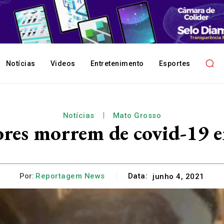
Notícias
Videos
Entretenimento
Esportes
Notícias
Mato Grosso
sores morrem de covid-19 
Por:
Reportagem News
Data:
junho 4, 2021