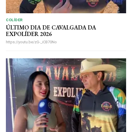
COLÍDER
ÚLTIMO DIA DE CAVALGADA DA
EXPOLÍDER 2026
https://youtu.be/zG-_iCB70No