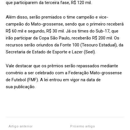
que participarem da terceira fase, R$ 120 mil.
Além disso, serão premiados o time campeão e vice-
campeão do Mato-grossense, sendo que o primeiro receberá
R$ 60 mil e segundo, R$ 30 mil. Já os times do Sub-17, que
irão participar da Copa São Paulo, receberão R$ 200 mil. Os
recursos serão oriundos da Fonte 100 (Tesouro Estadual), da
Secretaria de Estado de Esporte e Lazer (Seel).
Vale destacar que os prêmios serão repassados mediante
convênio a ser celebrado com a Federação Mato-grossense
de Futebol (FMF). A lei entrou em vigor na data de
sua publicação.
Artigo anterior
Próximo artigo