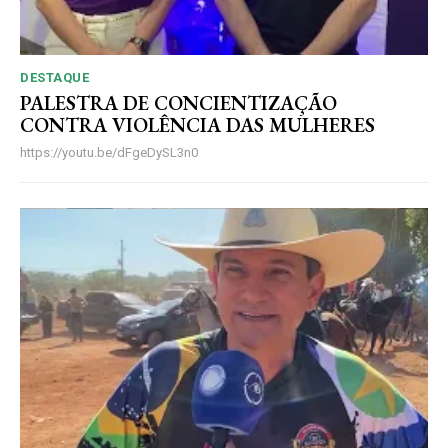
DESTAQUE
PALESTRA DE CONCIENTIZAÇÃO
CONTRA VIOLÊNCIA DAS MULHERES
https://youtu.be/dFgeDySL3n0