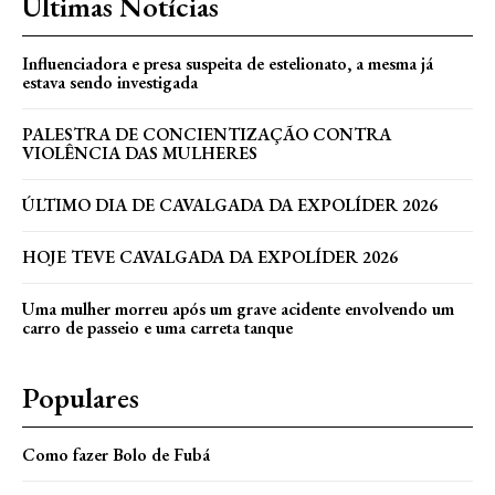
Últimas Notícias
Influenciadora e presa suspeita de estelionato, a mesma já
estava sendo investigada
PALESTRA DE CONCIENTIZAÇÃO CONTRA
VIOLÊNCIA DAS MULHERES
ÚLTIMO DIA DE CAVALGADA DA EXPOLÍDER 2026
HOJE TEVE CAVALGADA DA EXPOLÍDER 2026
Uma mulher morreu após um grave acidente envolvendo um
carro de passeio e uma carreta tanque
Populares
Como fazer Bolo de Fubá