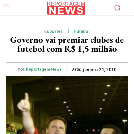
Esportes
Futebol
Governo vai premiar clubes de
futebol com R$ 1,5 milhão
Por:
Reportagem News
Data:
janeiro 21, 2010