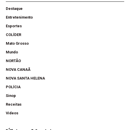
Destaque
Entretenimento
Esportes
COLÍDER
Mato Grosso
Mundo
NORTÃO
NOVA CANAÃ
NOVA SANTA HELENA
POLÍCIA
Sinop
Receitas
Videos