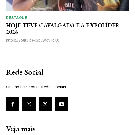
DESTAQUE
HOJE TEVE CAVALGADA DA EXPOLÍDER
2026
https://youtu.be/I3b7wxN1cK0
Rede Social
Sina-nos em nossas redes sociais.
Veja mais