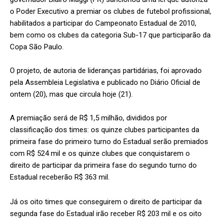
o Poder Executivo a premiar os clubes de futebol profissional,
habilitados a participar do Campeonato Estadual de 2010,
bem como os clubes da categoria Sub-17 que participarão da
Copa São Paulo.
O projeto, de autoria de lideranças partidárias, foi aprovado
pela Assembleia Legislativa e publicado no Diário Oficial de
ontem (20), mas que circula hoje (21).
A premiação será de R$ 1,5 milhão, divididos por
classificação dos times: os quinze clubes participantes da
primeira fase do primeiro turno do Estadual serão premiados
com R$ 524 mil e os quinze clubes que conquistarem o
direito de participar da primeira fase do segundo turno do
Estadual receberão R$ 363 mil.
Já os oito times que conseguirem o direito de participar da
segunda fase do Estadual irão receber R$ 203 mil e os oito