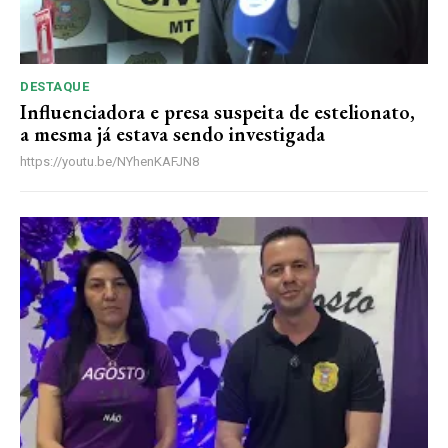
DESTAQUE
Influenciadora e presa suspeita de estelionato,
a mesma já estava sendo investigada
https://youtu.be/NYhenKAFJN8