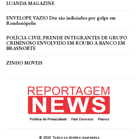
LUANDA MAGAZINE
ENVELOPE VAZIO Dez são indiciados por golpe em
Rondonópolis
POLÍCIA CIVIL PRENDE INTEGRANTES DE GRUPO
CRIMINOSO ENVOLVIDO EM ROUBO A BANCO EM
BRASNORTE
ZINHO MOVEIS
Política de Privacidade
Fale Conosco
Planos
© 2024. Todos os direitos reservados.