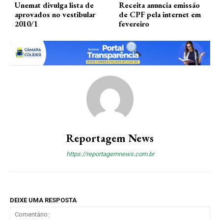
Unemat divulga lista de
Receita anuncia emissão
aprovados no vestibular
de CPF pela internet em
2010/1
fevereiro
Reportagem News
https://reportagemnews.com.br
DEIXE UMA RESPOSTA