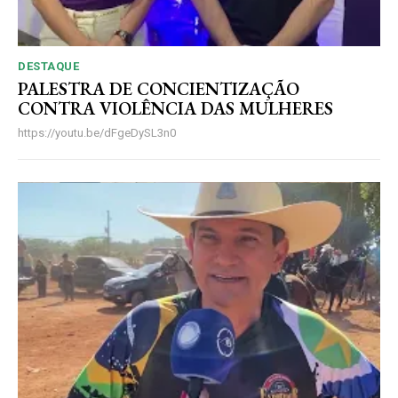
DESTAQUE
PALESTRA DE CONCIENTIZAÇÃO
CONTRA VIOLÊNCIA DAS MULHERES
https://youtu.be/dFgeDySL3n0