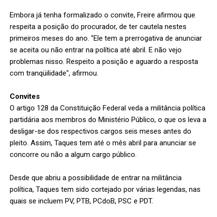
Embora já tenha formalizado o convite, Freire afirmou que
respeita a posição do procurador, de ter cautela nestes
primeiros meses do ano. "Ele tem a prerrogativa de anunciar
se aceita ou não entrar na política até abril. E não vejo
problemas nisso. Respeito a posição e aguardo a resposta
com tranqüilidade", afirmou.
Convites
O artigo 128 da Constituição Federal veda a militância política
partidária aos membros do Ministério Público, o que os leva a
desligar-se dos respectivos cargos seis meses antes do
pleito. Assim, Taques tem até o mês abril para anunciar se
concorre ou não a algum cargo público.
Desde que abriu a possibilidade de entrar na militância
política, Taques tem sido cortejado por várias legendas, nas
quais se incluem PV, PTB, PCdoB, PSC e PDT.