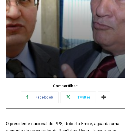
Compartilhar:
Facebook
Twitter
O presidente nacional do PPS, Roberto Freire, aguarda uma
resposta do procurador da República, Pedro Taques, após