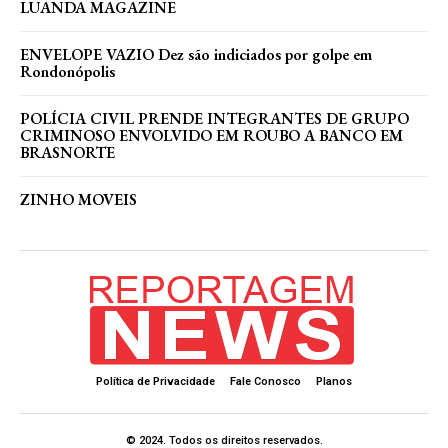
LUANDA MAGAZINE
ENVELOPE VAZIO Dez são indiciados por golpe em
Rondonópolis
POLÍCIA CIVIL PRENDE INTEGRANTES DE GRUPO
CRIMINOSO ENVOLVIDO EM ROUBO A BANCO EM
BRASNORTE
ZINHO MOVEIS
Política de Privacidade
Fale Conosco
Planos
© 2024. Todos os direitos reservados.