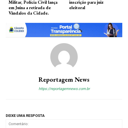
Militar, Polícia Civil lança
inscrição para juiz
em Juína a retirada de
eleitoral
Vândalos da Cidade.
Reportagem News
https://reportagemnews.com.br
DEIXE UMA RESPOSTA