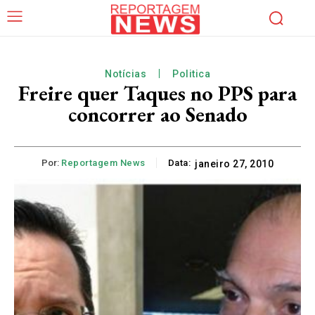
Notícias
Politica
Freire quer Taques no PPS para
concorrer ao Senado
Por:
Reportagem News
Data:
janeiro 27, 2010