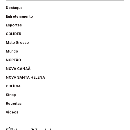
Destaque
Entretenimento
Esportes
COLÍDER
Mato Grosso
Mundo
NORTÃO
NOVA CANAÃ
NOVA SANTA HELENA
POLÍCIA
Sinop
Receitas
Videos