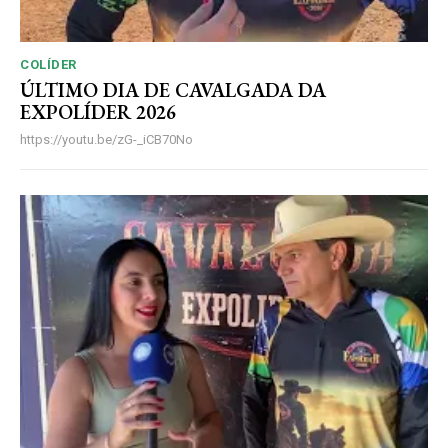
COLÍDER
ÚLTIMO DIA DE CAVALGADA DA
EXPOLÍDER 2026
https://youtu.be/zG-_iCB70No