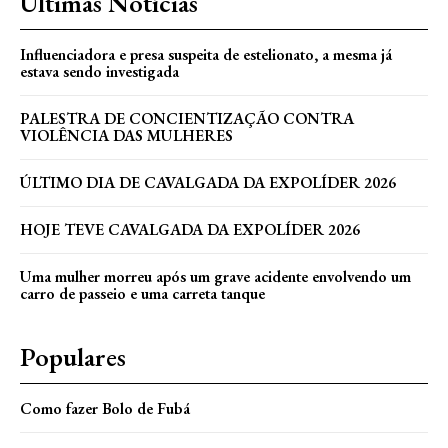
Últimas Notícias
Influenciadora e presa suspeita de estelionato, a mesma já
estava sendo investigada
PALESTRA DE CONCIENTIZAÇÃO CONTRA
VIOLÊNCIA DAS MULHERES
ÚLTIMO DIA DE CAVALGADA DA EXPOLÍDER 2026
HOJE TEVE CAVALGADA DA EXPOLÍDER 2026
Uma mulher morreu após um grave acidente envolvendo um
carro de passeio e uma carreta tanque
Populares
Como fazer Bolo de Fubá