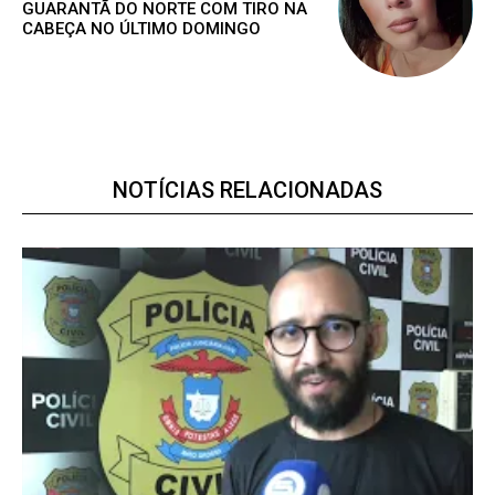
GUARANTÃ DO NORTE COM TIRO NA
CABEÇA NO ÚLTIMO DOMINGO
NOTÍCIAS RELACIONADAS