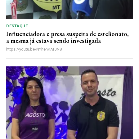
DESTAQUE
Influenciadora e presa suspeita de estelionato,
a mesma já estava sendo investigada
https://youtu.be/NYhenKAFJN8