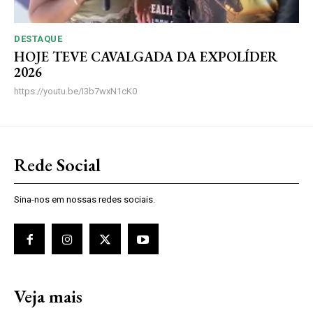
DESTAQUE
HOJE TEVE CAVALGADA DA EXPOLÍDER
2026
https://youtu.be/I3b7wxN1cK0
Rede Social
Sina-nos em nossas redes sociais.
Veja mais