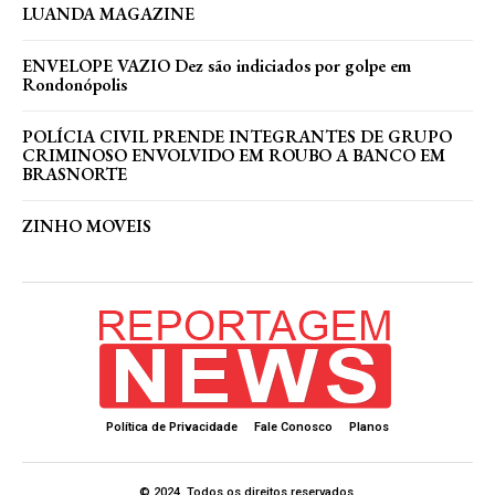
LUANDA MAGAZINE
ENVELOPE VAZIO Dez são indiciados por golpe em
Rondonópolis
POLÍCIA CIVIL PRENDE INTEGRANTES DE GRUPO
CRIMINOSO ENVOLVIDO EM ROUBO A BANCO EM
BRASNORTE
ZINHO MOVEIS
Política de Privacidade
Fale Conosco
Planos
© 2024. Todos os direitos reservados.