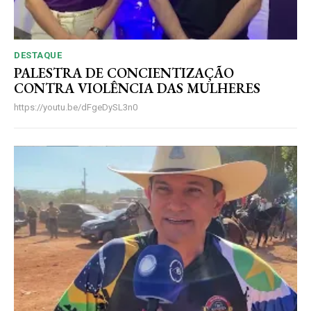
DESTAQUE
PALESTRA DE CONCIENTIZAÇÃO
CONTRA VIOLÊNCIA DAS MULHERES
https://youtu.be/dFgeDySL3n0