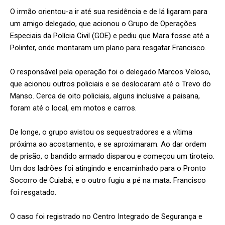
O irmão orientou-a ir até sua residência e de lá ligaram para
um amigo delegado, que acionou o Grupo de Operações
Especiais da Polícia Civil (GOE) e pediu que Mara fosse até a
Polinter, onde montaram um plano para resgatar Francisco.
O responsável pela operação foi o delegado Marcos Veloso,
que acionou outros policiais e se deslocaram até o Trevo do
Manso. Cerca de oito policiais, alguns inclusive a paisana,
foram até o local, em motos e carros.
De longe, o grupo avistou os sequestradores e a vítima
próxima ao acostamento, e se aproximaram. Ao dar ordem
de prisão, o bandido armado disparou e começou um tiroteio.
Um dos ladrões foi atingindo e encaminhado para o Pronto
Socorro de Cuiabá, e o outro fugiu a pé na mata. Francisco
foi resgatado.
O caso foi registrado no Centro Integrado de Segurança e