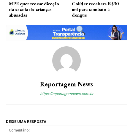
MPE quer trocar direção
Colíder receberá R$30
da escola de crianças
mil para combate à
abusadas
dengue
Reportagem News
https://reportagemnews.com.br
DEIXE UMA RESPOSTA