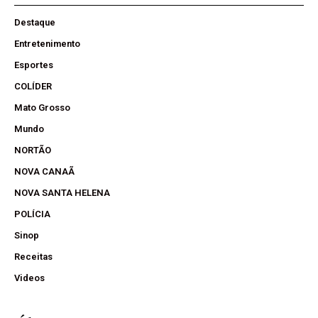
Destaque
Entretenimento
Esportes
COLÍDER
Mato Grosso
Mundo
NORTÃO
NOVA CANAÃ
NOVA SANTA HELENA
POLÍCIA
Sinop
Receitas
Videos