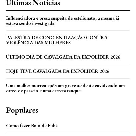
Últimas Notícias
Influenciadora e presa suspeita de estelionato, a mesma já
estava sendo investigada
PALESTRA DE CONCIENTIZAÇÃO CONTRA
VIOLÊNCIA DAS MULHERES
ÚLTIMO DIA DE CAVALGADA DA EXPOLÍDER 2026
HOJE TEVE CAVALGADA DA EXPOLÍDER 2026
Uma mulher morreu após um grave acidente envolvendo um
carro de passeio e uma carreta tanque
Populares
Como fazer Bolo de Fubá