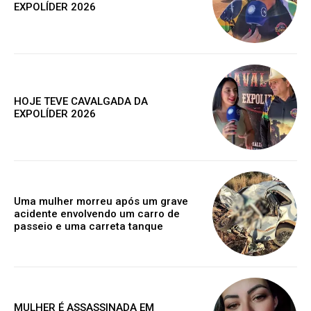
EXPOLÍDER 2026
HOJE TEVE CAVALGADA DA
EXPOLÍDER 2026
Uma mulher morreu após um grave
acidente envolvendo um carro de
passeio e uma carreta tanque
MULHER É ASSASSINADA EM