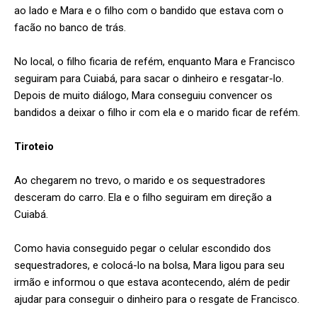
ao lado e Mara e o filho com o bandido que estava com o
facão no banco de trás.
No local, o filho ficaria de refém, enquanto Mara e Francisco
seguiram para Cuiabá, para sacar o dinheiro e resgatar-lo.
Depois de muito diálogo, Mara conseguiu convencer os
bandidos a deixar o filho ir com ela e o marido ficar de refém.
Tiroteio
Ao chegarem no trevo, o marido e os sequestradores
desceram do carro. Ela e o filho seguiram em direção a
Cuiabá.
Como havia conseguido pegar o celular escondido dos
sequestradores, e colocá-lo na bolsa, Mara ligou para seu
irmão e informou o que estava acontecendo, além de pedir
ajudar para conseguir o dinheiro para o resgate de Francisco.