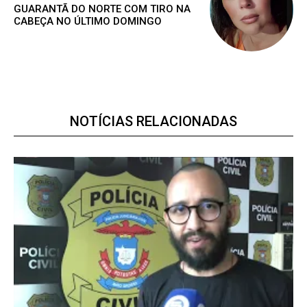
GUARANTÃ DO NORTE COM TIRO NA
CABEÇA NO ÚLTIMO DOMINGO
NOTÍCIAS RELACIONADAS