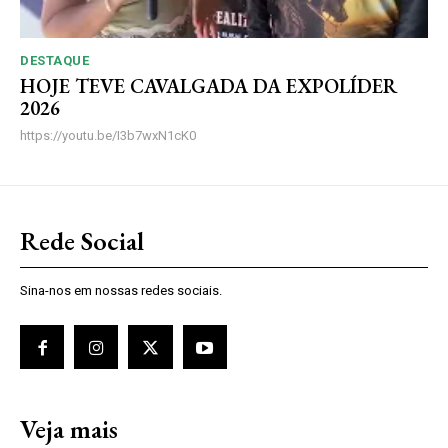
DESTAQUE
HOJE TEVE CAVALGADA DA EXPOLÍDER
2026
https://youtu.be/I3b7wxN1cK0
Rede Social
Sina-nos em nossas redes sociais.
Veja mais