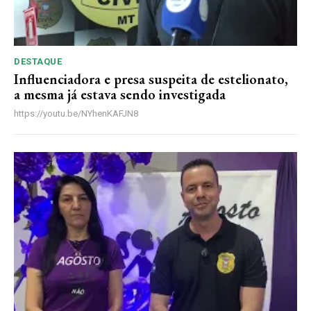
DESTAQUE
Influenciadora e presa suspeita de estelionato,
a mesma já estava sendo investigada
https://youtu.be/NYhenKAFJN8