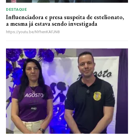
DESTAQUE
Influenciadora e presa suspeita de estelionato,
a mesma já estava sendo investigada
https://youtu.be/NYhenKAFJN8