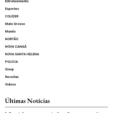
Entretenimento
Esportes
COLÍDER
Mato Grosso
Mundo
NORTÃO
NOVA CANAÃ
NOVA SANTA HELENA
POLÍCIA
Sinop
Receitas
Videos
Últimas Notícias