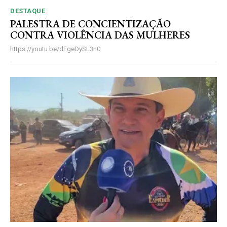
DESTAQUE
PALESTRA DE CONCIENTIZAÇÃO
CONTRA VIOLÊNCIA DAS MULHERES
https://youtu.be/dFgeDySL3n0