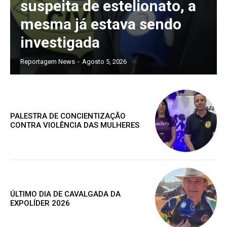
suspeita de estelionato, a
mesma já estava sendo
investigada
Reportagem News
-
Agosto 5, 2026
PALESTRA DE CONCIENTIZAÇÃO
CONTRA VIOLÊNCIA DAS MULHERES
ÚLTIMO DIA DE CAVALGADA DA
EXPOLÍDER 2026
Assine nosso site e tenha acessos