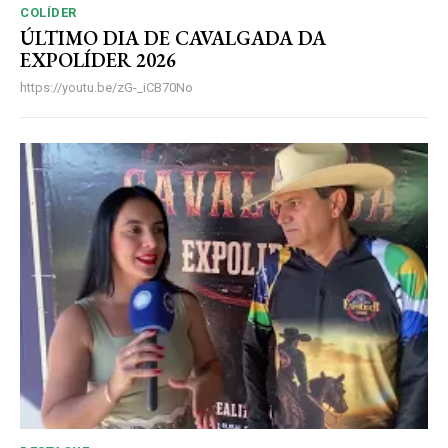
COLÍDER
ÚLTIMO DIA DE CAVALGADA DA
EXPOLÍDER 2026
https://youtu.be/zG-_iCB70No