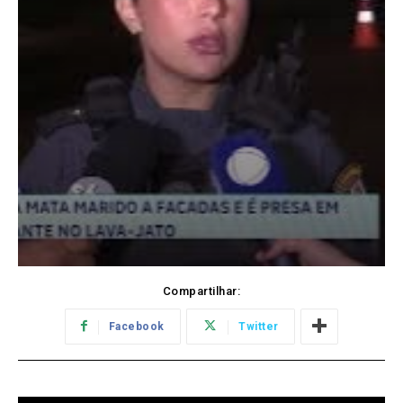
Compartilhar:
Facebook
Twitter