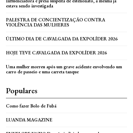
Influenciadora e presa suspeita de estelionato, a mesma já
estava sendo investigada
PALESTRA DE CONCIENTIZAÇÃO CONTRA
VIOLÊNCIA DAS MULHERES
ÚLTIMO DIA DE CAVALGADA DA EXPOLÍDER 2026
HOJE TEVE CAVALGADA DA EXPOLÍDER 2026
Uma mulher morreu após um grave acidente envolvendo um
carro de passeio e uma carreta tanque
Populares
Como fazer Bolo de Fubá
LUANDA MAGAZINE