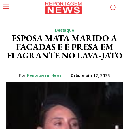
Destaque
ESPOSA MATA MARIDO A
FACADAS E É PRESA EM
FLAGRANTE NO LAVA-JATO
Por:
Reportagem News
Data:
maio 12, 2025