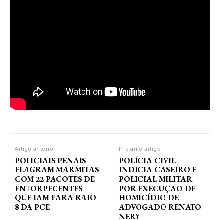
Artigo anterior
Próximo artigo
POLICIAIS PENAIS
POLÍCIA CIVIL
FLAGRAM MARMITAS
INDICIA CASEIRO E
COM 22 PACOTES DE
POLICIAL MILITAR
ENTORPECENTES
POR EXECUÇÃO DE
QUE IAM PARA RAIO
HOMICÍDIO DE
8 DA PCE
ADVOGADO RENATO
NERY