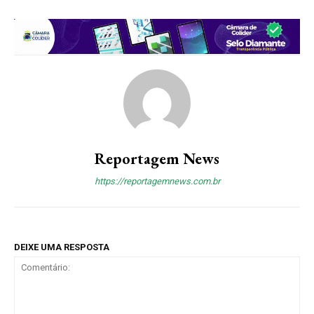
Reportagem News
https://reportagemnews.com.br
DEIXE UMA RESPOSTA