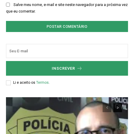
Salve meu nome, e-mail e site neste navegador para a próxima vez
que eu comentar.
INSCREVER
Li e aceito os
Termos
.