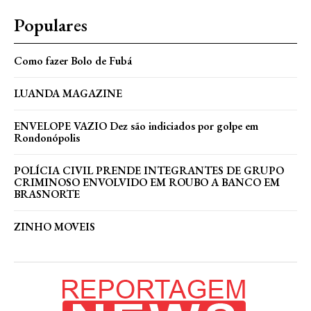
Populares
Como fazer Bolo de Fubá
LUANDA MAGAZINE
ENVELOPE VAZIO Dez são indiciados por golpe em
Rondonópolis
POLÍCIA CIVIL PRENDE INTEGRANTES DE GRUPO
CRIMINOSO ENVOLVIDO EM ROUBO A BANCO EM
BRASNORTE
ZINHO MOVEIS