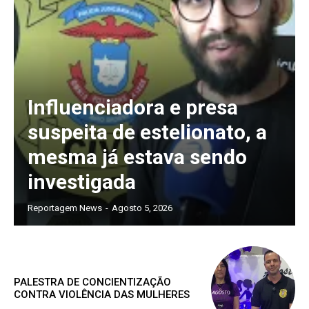
Influenciadora e presa
suspeita de estelionato, a
mesma já estava sendo
investigada
Reportagem News
-
Agosto 5, 2026
PALESTRA DE CONCIENTIZAÇÃO
CONTRA VIOLÊNCIA DAS MULHERES