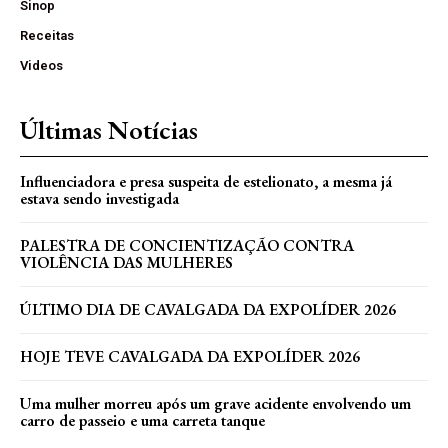
Sinop
Receitas
Videos
Últimas Notícias
Influenciadora e presa suspeita de estelionato, a mesma já
estava sendo investigada
PALESTRA DE CONCIENTIZAÇÃO CONTRA
VIOLÊNCIA DAS MULHERES
ÚLTIMO DIA DE CAVALGADA DA EXPOLÍDER 2026
HOJE TEVE CAVALGADA DA EXPOLÍDER 2026
Uma mulher morreu após um grave acidente envolvendo um
carro de passeio e uma carreta tanque