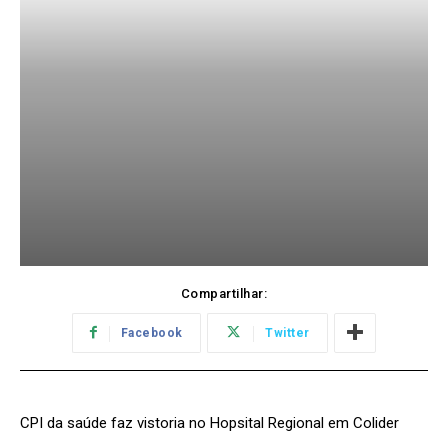
Compartilhar:
Facebook
Twitter
CPI da saúde faz vistoria no Hopsital Regional em Colider