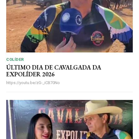
COLÍDER
ÚLTIMO DIA DE CAVALGADA DA
EXPOLÍDER 2026
https://youtu.be/zG-_iCB70No