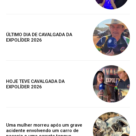
ÚLTIMO DIA DE CAVALGADA DA
EXPOLÍDER 2026
HOJE TEVE CAVALGADA DA
EXPOLÍDER 2026
Assine nosso site e tenha acessos
exclusivo
Uma mulher morreu após um grave
acidente envolvendo um carro de