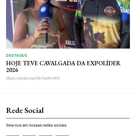
DESTAQUE
HOJE TEVE CAVALGADA DA EXPOLÍDER
2026
https://youtu.be/I3b7wxN1cK0
Rede Social
Sina-nos em nossas redes sociais.