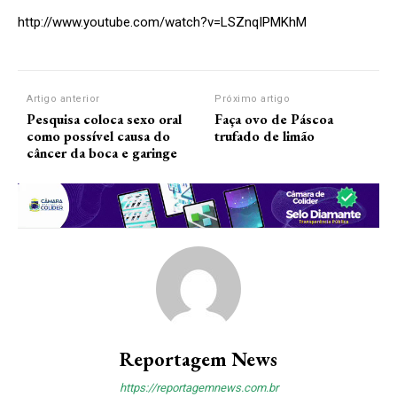
http://www.youtube.com/watch?v=LSZnqIPMKhM
Artigo anterior
Próximo artigo
Pesquisa coloca sexo oral
Faça ovo de Páscoa
como possível causa do
trufado de limão
câncer da boca e garinge
Reportagem News
https://reportagemnews.com.br