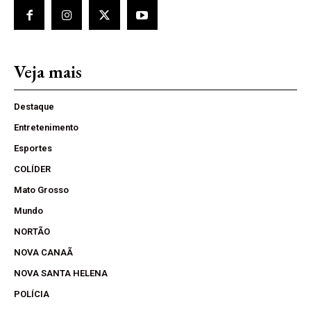
Veja mais
Destaque
Entretenimento
Esportes
COLÍDER
Mato Grosso
Mundo
NORTÃO
NOVA CANAÃ
NOVA SANTA HELENA
POLÍCIA