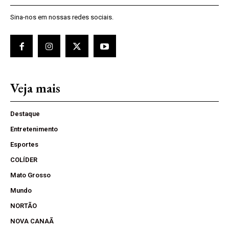
Sina-nos em nossas redes sociais.
Veja mais
Destaque
Entretenimento
Esportes
COLÍDER
Mato Grosso
Mundo
NORTÃO
NOVA CANAÃ