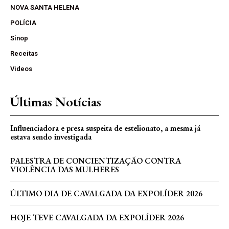
NOVA SANTA HELENA
POLÍCIA
Sinop
Receitas
Videos
Últimas Notícias
Influenciadora e presa suspeita de estelionato, a mesma já
estava sendo investigada
PALESTRA DE CONCIENTIZAÇÃO CONTRA
VIOLÊNCIA DAS MULHERES
ÚLTIMO DIA DE CAVALGADA DA EXPOLÍDER 2026
HOJE TEVE CAVALGADA DA EXPOLÍDER 2026