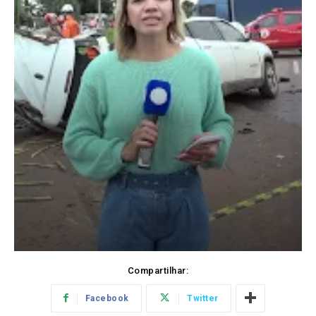
Compartilhar:
Facebook
Twitter