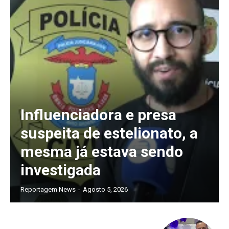
Influenciadora e presa
suspeita de estelionato, a
mesma já estava sendo
investigada
Reportagem News
-
Agosto 5, 2026