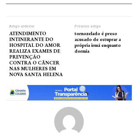
Artigo anterior
Próximo artigo
ATENDIMENTO
tornozelado é preso
INTINERANTE DO
acusado de estuprar a
HOSPITAL DO AMOR
própria irmã enquanto
REALIZA EXAMES DE
dormia
PREVENÇÃO
CONTRA O CÂNCER
NAS MULHERES EM
NOVA SANTA HELENA