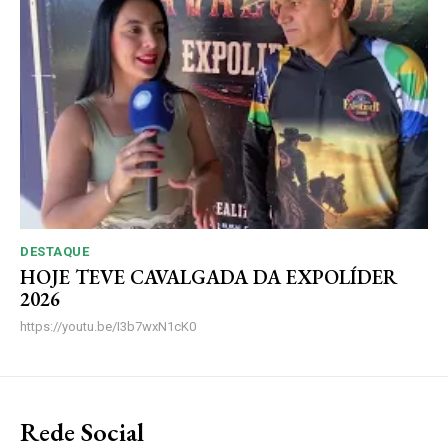
DESTAQUE
HOJE TEVE CAVALGADA DA EXPOLÍDER
2026
https://youtu.be/I3b7wxN1cK0
Rede Social