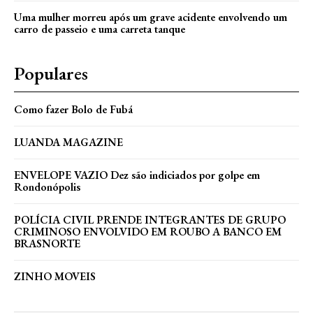
Uma mulher morreu após um grave acidente envolvendo um
carro de passeio e uma carreta tanque
Populares
Como fazer Bolo de Fubá
LUANDA MAGAZINE
ENVELOPE VAZIO Dez são indiciados por golpe em
Rondonópolis
POLÍCIA CIVIL PRENDE INTEGRANTES DE GRUPO
CRIMINOSO ENVOLVIDO EM ROUBO A BANCO EM
BRASNORTE
ZINHO MOVEIS