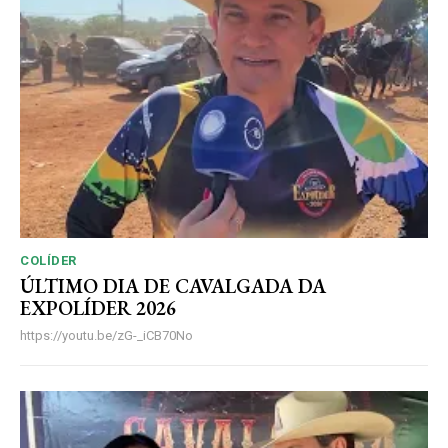
COLÍDER
ÚLTIMO DIA DE CAVALGADA DA
EXPOLÍDER 2026
https://youtu.be/zG-_iCB70No