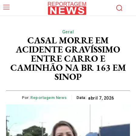
Geral
CASAL MORRE EM
ACIDENTE GRAVÍSSIMO
ENTRE CARRO E
CAMINHÃO NA BR 163 EM
SINOP
Por:
Reportagem News
Data:
abril 7, 2026