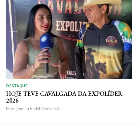
DESTAQUE
HOJE TEVE CAVALGADA DA EXPOLÍDER
2026
https://youtu.be/I3b7wxN1cK0