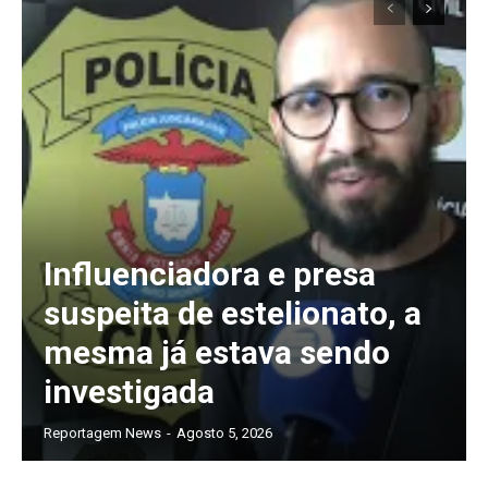
Influenciadora e presa
suspeita de estelionato, a
mesma já estava sendo
investigada
Reportagem News
-
Agosto 5, 2026