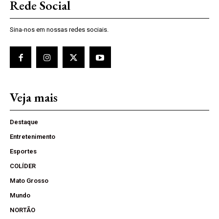
Rede Social
Sina-nos em nossas redes sociais.
Veja mais
Destaque
Entretenimento
Esportes
COLÍDER
Mato Grosso
Mundo
NORTÃO