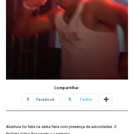
Compartilhar:
Facebook
Twitter
Abertura foi feita na sexta feira com presença de autoridades. O
Prefeito Celso Banazeski e a primeira