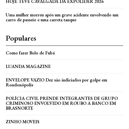
HOJE TEVE CAVALGADA DA EXPOLÍDER 2026
Uma mulher morreu após um grave acidente envolvendo um
carro de passeio e uma carreta tanque
Populares
Como fazer Bolo de Fubá
LUANDA MAGAZINE
ENVELOPE VAZIO Dez são indiciados por golpe em
Rondonópolis
POLÍCIA CIVIL PRENDE INTEGRANTES DE GRUPO
CRIMINOSO ENVOLVIDO EM ROUBO A BANCO EM
BRASNORTE
ZINHO MOVEIS