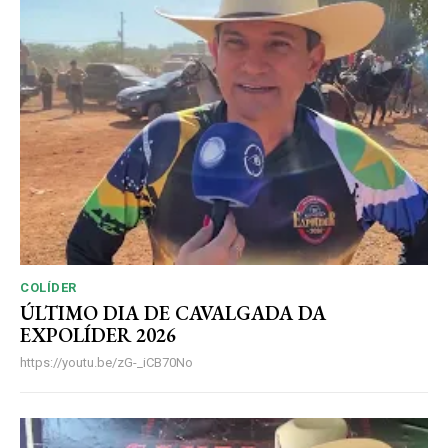
COLÍDER
ÚLTIMO DIA DE CAVALGADA DA
EXPOLÍDER 2026
https://youtu.be/zG-_iCB70No