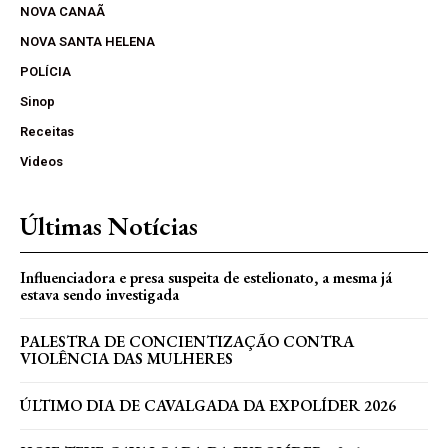
NOVA CANAÃ
NOVA SANTA HELENA
POLÍCIA
Sinop
Receitas
Videos
Últimas Notícias
Influenciadora e presa suspeita de estelionato, a mesma já
estava sendo investigada
PALESTRA DE CONCIENTIZAÇÃO CONTRA
VIOLÊNCIA DAS MULHERES
ÚLTIMO DIA DE CAVALGADA DA EXPOLÍDER 2026