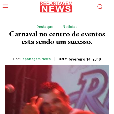
Destaque
Notícias
Carnaval no centro de eventos
esta sendo um sucesso.
Por:
Reportagem News
Data:
fevereiro 14, 2010