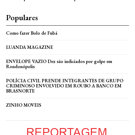
Populares
Como fazer Bolo de Fubá
LUANDA MAGAZINE
ENVELOPE VAZIO Dez são indiciados por golpe em
Rondonópolis
POLÍCIA CIVIL PRENDE INTEGRANTES DE GRUPO
CRIMINOSO ENVOLVIDO EM ROUBO A BANCO EM
BRASNORTE
ZINHO MOVEIS