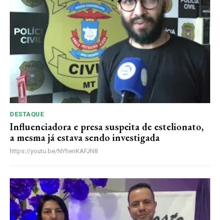
DESTAQUE
Influenciadora e presa suspeita de estelionato,
a mesma já estava sendo investigada
https://youtu.be/NYhenKAFJN8