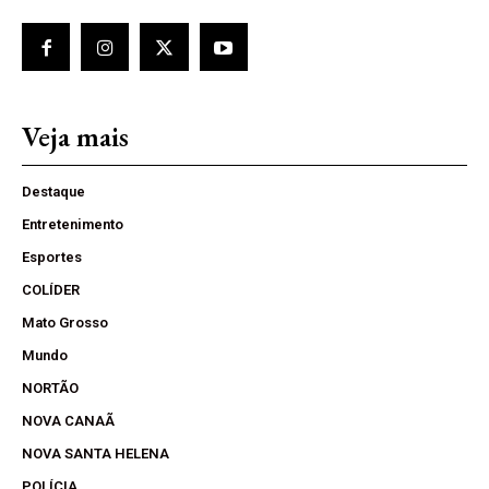
Veja mais
Destaque
Entretenimento
Esportes
COLÍDER
Mato Grosso
Mundo
NORTÃO
NOVA CANAÃ
NOVA SANTA HELENA
POLÍCIA