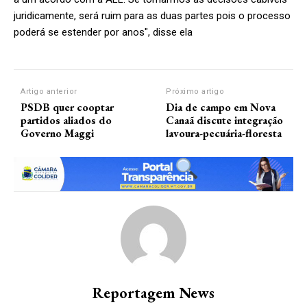
juridicamente, será ruim para as duas partes pois o processo
poderá se estender por anos", disse ela
Artigo anterior
Próximo artigo
PSDB quer cooptar
Dia de campo em Nova
partidos aliados do
Canaã discute integração
Governo Maggi
lavoura-pecuária-floresta
Reportagem News