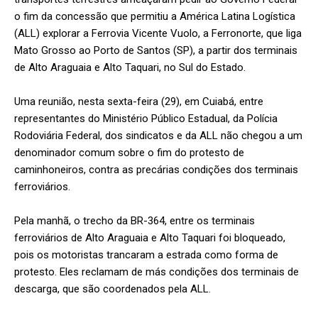
o fim da concessão que permitiu a América Latina Logística
(ALL) explorar a Ferrovia Vicente Vuolo, a Ferronorte, que liga
Mato Grosso ao Porto de Santos (SP), a partir dos terminais
de Alto Araguaia e Alto Taquari, no Sul do Estado.
Uma reunião, nesta sexta-feira (29), em Cuiabá, entre
representantes do Ministério Público Estadual, da Polícia
Rodoviária Federal, dos sindicatos e da ALL não chegou a um
denominador comum sobre o fim do protesto de
caminhoneiros, contra as precárias condições dos terminais
ferroviários.
Pela manhã, o trecho da BR-364, entre os terminais
ferroviários de Alto Araguaia e Alto Taquari foi bloqueado,
pois os motoristas trancaram a estrada como forma de
protesto. Eles reclamam de más condições dos terminais de
descarga, que são coordenados pela ALL.