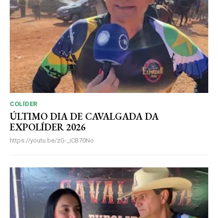
COLÍDER
ÚLTIMO DIA DE CAVALGADA DA
EXPOLÍDER 2026
https://youtu.be/zG-_iCB70No