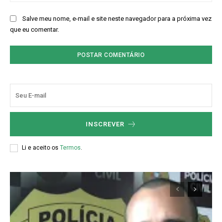
Salve meu nome, e-mail e site neste navegador para a próxima vez
que eu comentar.
INSCREVER
Li e aceito os
Termos
.