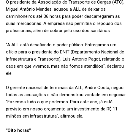
O presidente da Associação do Transporte de Cargas (ATC),
Miguel Antônio Mendes, acusou a ALL de deixar os
caminhoneiros até 36 horas para poder descarregarem as
suas mercadorias. A empresa não permitira o repouso dos
profissionais, além de cobrar pelo uso dos sanitários.
"A ALL está desafiando o poder público. Entregamos um
ofício para o presidente do DNIT (Departamento Nacional de
Infraestrutura e Transporte), Luis Antonio Pagot, relatando o
caos em que vivemos, mas não fomos atendidos", declarou
ele.
O gerente nacional de terminais da ALL, André Costa, negou
todas as acusações e não demonstrou vontade em negociar.
"Fazemos tudo o que podemos. Para este ano, já está
previsto em nosso orçamento um investimento de R$ 11
milhões em infraestrutura", afirmou ele.
"Oito horas"