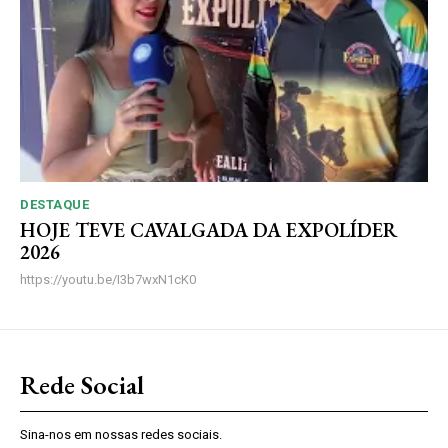
DESTAQUE
HOJE TEVE CAVALGADA DA EXPOLÍDER
2026
https://youtu.be/I3b7wxN1cK0
Rede Social
Sina-nos em nossas redes sociais.