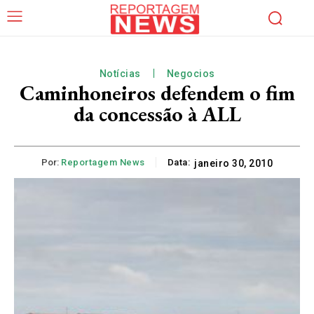
Notícias
Negocios
Caminhoneiros defendem o fim
da concessão à ALL
Por:
Reportagem News
Data:
janeiro 30, 2010