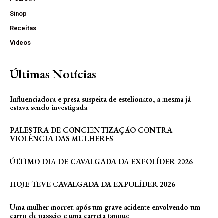
Sinop
Receitas
Videos
Últimas Notícias
Influenciadora e presa suspeita de estelionato, a mesma já
estava sendo investigada
PALESTRA DE CONCIENTIZAÇÃO CONTRA
VIOLÊNCIA DAS MULHERES
ÚLTIMO DIA DE CAVALGADA DA EXPOLÍDER 2026
HOJE TEVE CAVALGADA DA EXPOLÍDER 2026
Uma mulher morreu após um grave acidente envolvendo um
carro de passeio e uma carreta tanque