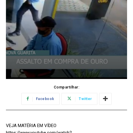
Compartilhar:
Facebook
Twitter
VEJA MATÉRIA EM VÍDEO
https://www.youtube.com/watch?