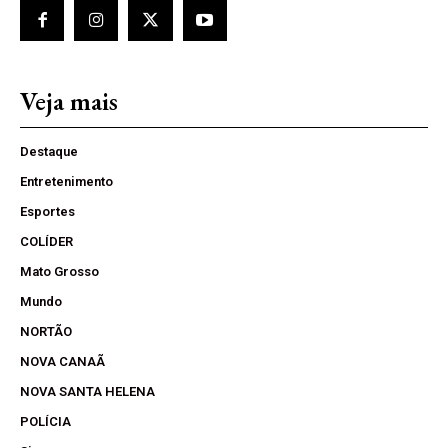
Veja mais
Destaque
Entretenimento
Esportes
COLÍDER
Mato Grosso
Mundo
NORTÃO
NOVA CANAÃ
NOVA SANTA HELENA
POLÍCIA