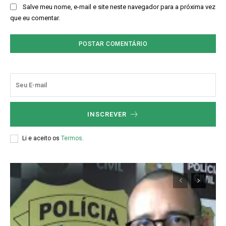
Salve meu nome, e-mail e site neste navegador para a próxima vez
que eu comentar.
INSCREVER
Li e aceito os
Termos
.