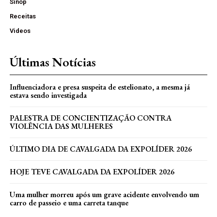
Sinop
Receitas
Videos
Últimas Notícias
Influenciadora e presa suspeita de estelionato, a mesma já
estava sendo investigada
PALESTRA DE CONCIENTIZAÇÃO CONTRA
VIOLÊNCIA DAS MULHERES
ÚLTIMO DIA DE CAVALGADA DA EXPOLÍDER 2026
HOJE TEVE CAVALGADA DA EXPOLÍDER 2026
Uma mulher morreu após um grave acidente envolvendo um
carro de passeio e uma carreta tanque