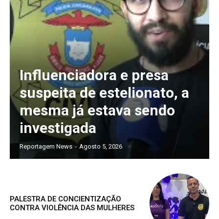
Influenciadora e presa
suspeita de estelionato, a
mesma já estava sendo
investigada
Reportagem News
-
Agosto 5, 2026
PALESTRA DE CONCIENTIZAÇÃO
CONTRA VIOLÊNCIA DAS MULHERES