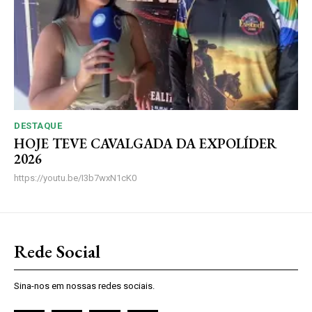
DESTAQUE
HOJE TEVE CAVALGADA DA EXPOLÍDER
2026
https://youtu.be/I3b7wxN1cK0
Rede Social
Sina-nos em nossas redes sociais.