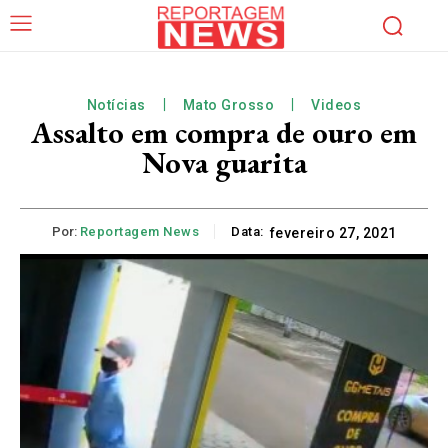
Notícias
Mato Grosso
Videos
Assalto em compra de ouro em
Nova guarita
Por:
Reportagem News
Data:
fevereiro 27, 2021