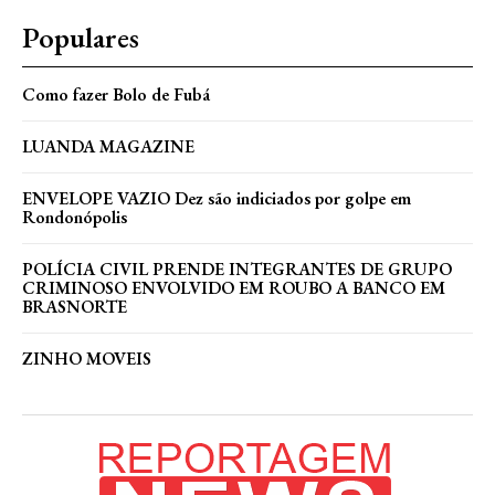
Populares
Como fazer Bolo de Fubá
LUANDA MAGAZINE
ENVELOPE VAZIO Dez são indiciados por golpe em
Rondonópolis
POLÍCIA CIVIL PRENDE INTEGRANTES DE GRUPO
CRIMINOSO ENVOLVIDO EM ROUBO A BANCO EM
BRASNORTE
ZINHO MOVEIS