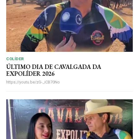
COLÍDER
ÚLTIMO DIA DE CAVALGADA DA
EXPOLÍDER 2026
https://youtu.be/zG-_iCB70No